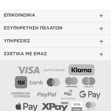
ΕΠΙΚΟΙΝΩΝΙΑ
ΕΞΥΠΗΡΕΤΗΣΗ ΠΕΛΑΤΩΝ
ΥΠΗΡΕΣΙΕΣ
ΣΧΕΤΙΚΑ ΜΕ ΕΜΑΣ