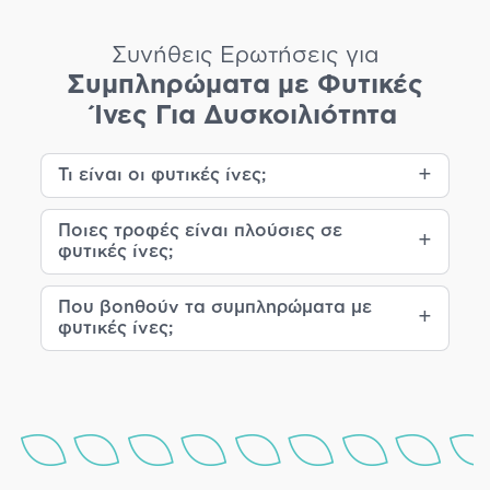
Συνήθεις Ερωτήσεις για
Συμπληρώματα με Φυτικές
Ίνες Για Δυσκοιλιότητα
Τι είναι οι φυτικές ίνες;
Ποιες τροφές είναι πλούσιες σε
φυτικές ίνες;
Που βοηθούν τα συμπληρώματα με
φυτικές ίνες;