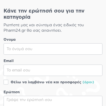
Κάνε την ερώτησή σου για την
κατηγορία
Ρωτήστε μας και σύντομα ένας ειδικός του
Pharm24.gr θα σας απαντήσει.
Όνομα
Email
Θέλω να λαμβάνω νέα και προσφορές
(όροι)
Ερώτηση