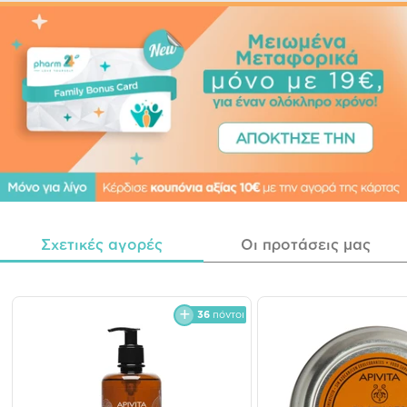
Σχετικές αγορές
Οι προτάσεις μας
36
πόντοι