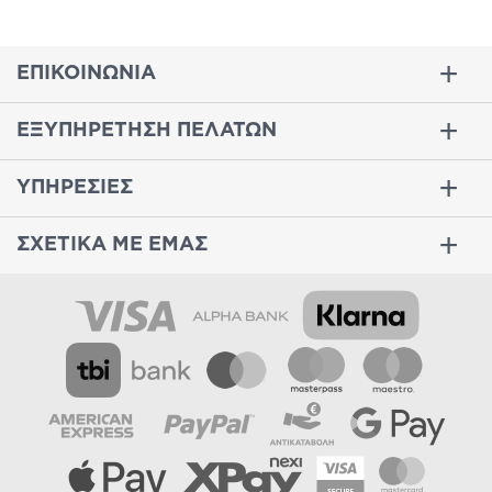
ΕΠΙΚΟΙΝΩΝΙΑ
ΕΞΥΠΗΡΕΤΗΣΗ ΠΕΛΑΤΩΝ
ΥΠΗΡΕΣΙΕΣ
ΣΧΕΤΙΚΑ ΜΕ ΕΜΑΣ