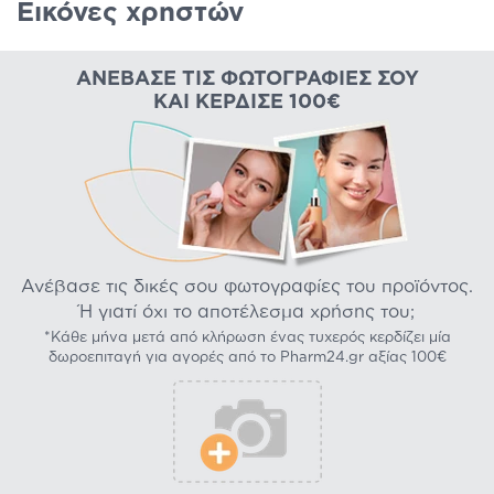
Εικόνες χρηστών
ΑΝΈΒΑΣΕ ΤΙΣ ΦΩΤΟΓΡΑΦΊΕΣ ΣΟΥ
ΚΑΙ ΚΈΡΔΙΣΕ 100€
Ανέβασε τις δικές σου φωτογραφίες του προϊόντος.
Ή γιατί όχι το αποτέλεσμα χρήσης του;
*Κάθε μήνα μετά από κλήρωση ένας τυχερός κερδίζει μία
δωροεπιταγή για αγορές από το Pharm24.gr αξίας 100€