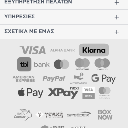
ΕΞΥΠΗΡΕΤΗΣΗ ΠΕΛΑΤΩΝ
ΥΠΗΡΕΣΙΕΣ
ΣΧΕΤΙΚΑ ΜΕ ΕΜΑΣ