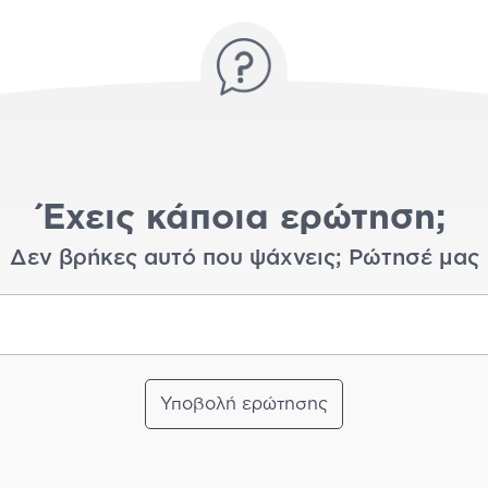
Έχεις κάποια ερώτηση;
Δεν βρήκες αυτό που ψάχνεις; Ρώτησέ μας
Υποβολή ερώτησης