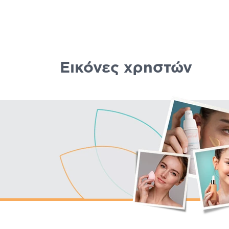
Εικόνες χρηστών