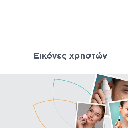
Εικόνες χρηστών