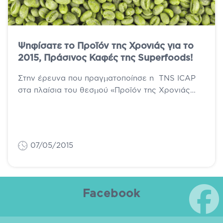
Ψηφίσατε το Προϊόν της Χρονιάς για το
2015, Πράσινος Καφές της Superfoods!
Στην έρευνα που πραγματοποίησε η TNS ICAP
στα πλαίσια του θεσμού «Προϊόν της Χρονιάς
2015» στην οποία συμμετείχαν 3.017
καταναλωτές,...
07/05/2015
Facebook