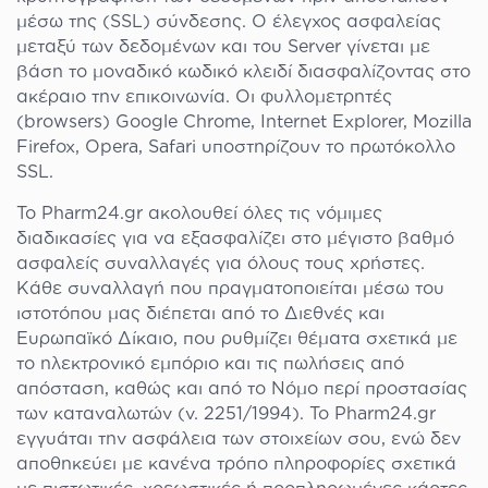
μέσω της (SSL) σύνδεσης. Ο έλεγχος ασφαλείας
μεταξύ των δεδομένων και του Server γίνεται με
βάση το μοναδικό κωδικό κλειδί διασφαλίζοντας στο
ακέραιο την επικοινωνία. Οι φυλλομετρητές
(browsers) Google Chrome, Internet Explorer, Mozilla
Firefox, Opera, Safari υποστηρίζουν το πρωτόκολλο
SSL.
Το Pharm24.gr ακολουθεί όλες τις νόμιμες
διαδικασίες για να εξασφαλίζει στο μέγιστο βαθμό
ασφαλείς συναλλαγές για όλους τους χρήστες.
Κάθε συναλλαγή που πραγματοποιείται μέσω του
ιστοτόπου μας διέπεται από το Διεθνές και
Ευρωπαϊκό Δίκαιο, που ρυθμίζει θέματα σχετικά με
το ηλεκτρονικό εμπόριο και τις πωλήσεις από
απόσταση, καθώς και από το Νόμο περί προστασίας
των καταναλωτών (ν. 2251/1994). To Pharm24.gr
εγγυάται την ασφάλεια των στοιχείων σου, ενώ δεν
αποθηκεύει με κανένα τρόπο πληροφορίες σχετικά