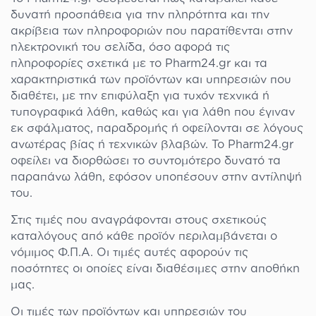
δυνατή προσπάθεια για την πληρότητα και την
ακρίβεια των πληροφοριών που παρατίθενται στην
ηλεκτρονική του σελίδα, όσο αφορά τις
πληροφορίες σχετικά με το Pharm24.gr και τα
χαρακτηριστικά των προϊόντων και υπηρεσιών που
διαθέτει, με την επιφύλαξη για τυχόν τεχνικά ή
τυπογραφικά λάθη, καθώς και για λάθη που έγιναν
εκ σφάλματος, παραδρομής ή οφείλονται σε λόγους
ανωτέρας βίας ή τεχνικών βλαβών. Το Pharm24.gr
οφείλει να διορθώσει το συντομότερο δυνατό τα
παραπάνω λάθη, εφόσον υποπέσουν στην αντίληψή
του.
Στις τιμές που αναγράφονται στους σχετικούς
καταλόγους από κάθε προϊόν περιλαμβάνεται ο
νόμιμος Φ.Π.Α. Οι τιμές αυτές αφορούν τις
ποσότητες οι οποίες είναι διαθέσιμες στην αποθήκη
μας.
Οι τιμές των προϊόντων και υπηρεσιών του