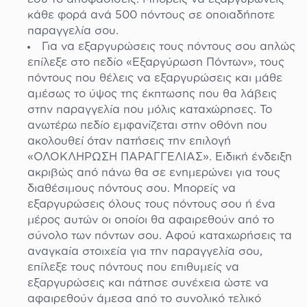
κάθε φορά ανά 500 πόντους σε οποιαδήποτε
παραγγελία σου.
Για να εξαργυρώσεις τους πόντους σου απλώς
επίλεξε στο πεδίο «Εξαργύρωση Πόντων», τους
πόντους που θέλεις να εξαργυρώσεις και μάθε
αμέσως το ύψος της έκπτωσης που θα λάβεις
στην παραγγελία που μόλις καταχώρησες. Το
ανωτέρω πεδίο εμφανίζεται στην οθόνη που
ακολουθεί όταν πατήσεις την επιλογή
«ΟΛΟΚΛΗΡΩΣΗ ΠΑΡΑΓΓΕΛΙΑΣ». Ειδική ένδειξη
ακριβώς από πάνω θα σε ενημερώνει για τους
διαθέσιμους πόντους σου. Μπορείς να
εξαργυρώσεις όλους τους πόντους σου ή ένα
μέρος αυτών οι οποίοι θα αφαιρεθούν από το
σύνολο των πόντων σου. Αφού καταχωρήσεις τα
αναγκαία στοιχεία για την παραγγελία σου,
επίλεξε τους πόντους που επιθυμείς να
εξαργυρώσεις και πάτησε συνέχεια ώστε να
αφαιρεθούν άμεσα από το συνολικό τελικό