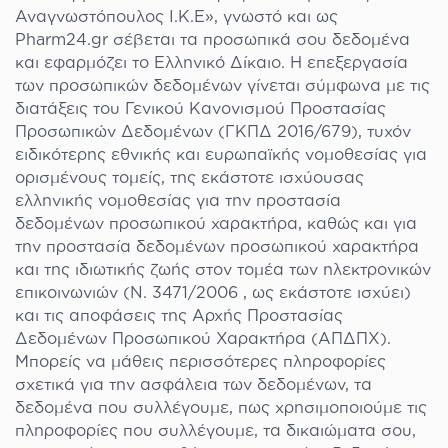
Αναγνωστόπουλος Ι.Κ.Ε», γνωστό και ως
Pharm24.gr σέβεται τα προσωπικά σου δεδομένα
και εφαρμόζει το Ελληνικό Δίκαιο. Η επεξεργασία
των προσωπικών δεδομένων γίνεται σύμφωνα με τις
διατάξεις του Γενικού Κανονισμού Προστασίας
Προσωπικών Δεδομένων (ΓΚΠΔ 2016/679), τυχόν
ειδικότερης εθνικής και ευρωπαϊκής νομοθεσίας για
ορισμένους τομείς, της εκάστοτε ισχύουσας
ελληνικής νομοθεσίας για την προστασία
δεδομένων προσωπικού χαρακτήρα, καθώς και για
την προστασία δεδομένων προσωπικού χαρακτήρα
και της ιδιωτικής ζωής στον τομέα των ηλεκτρονικών
επικοινωνιών (Ν. 3471/2006 , ως εκάστοτε ισχύει)
και τις αποφάσεις της Αρχής Προστασίας
Δεδομένων Προσωπικού Χαρακτήρα (ΑΠΔΠΧ).
Μπορείς να μάθεις περισσότερες πληροφορίες
σχετικά για την ασφάλεια των δεδομένων, τα
δεδομένα που συλλέγουμε, πως χρησιμοποιούμε τις
πληροφορίες που συλλέγουμε, τα δικαιώματα σου,