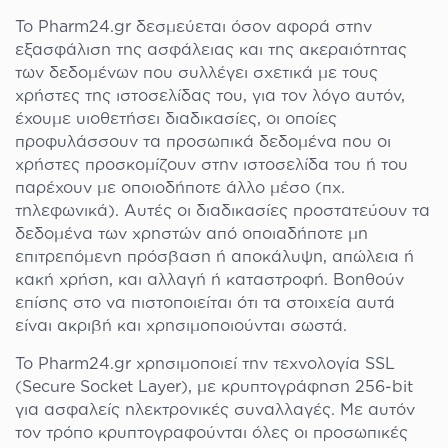
Το Pharm24.gr δεσμεύεται όσον αφορά στην
εξασφάλιση της ασφάλειας και της ακεραιότητας
των δεδομένων που συλλέγει σχετικά με τους
χρήστες της ιστοσελίδας του, για τον λόγο αυτόν,
έχουμε υιοθετήσει διαδικασίες, οι οποίες
προφυλάσσουν τα προσωπικά δεδομένα που οι
χρήστες προσκομίζουν στην ιστοσελίδα του ή του
παρέχουν με οποιοδήποτε άλλο μέσο (πχ.
τηλεφωνικά). Αυτές οι διαδικασίες προστατεύουν τα
δεδομένα των χρηστών από οποιαδήποτε μη
επιτρεπόμενη πρόσβαση ή αποκάλυψη, απώλεια ή
κακή χρήση, και αλλαγή ή καταστροφή. Βοηθούν
επίσης στο να πιστοποιείται ότι τα στοιχεία αυτά
είναι ακριβή και χρησιμοποιούνται σωστά.
Το Pharm24.gr χρησιμοποιεί την τεχνολογία SSL
(Secure Socket Layer), με κρυπτογράφηση 256-bit
για ασφαλείς ηλεκτρονικές συναλλαγές. Με αυτόν
τον τρόπο κρυπτογραφούνται όλες οι προσωπικές