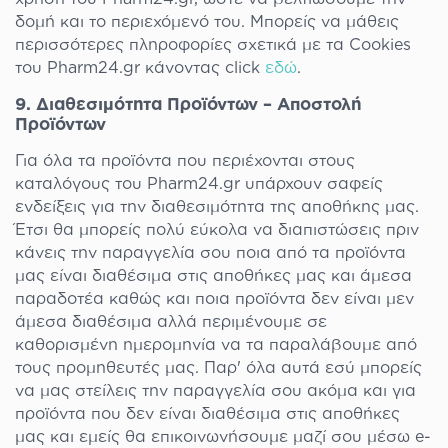
δομή και το περιεχόμενό του. Μπορείς να μάθεις
περισσότερες πληροφορίες σχετικά με τα Cookies
του Pharm24.gr κάνοντας click
εδώ
.
9. Διαθεσιμότητα Προϊόντων – Αποστολή
Προϊόντων
Για όλα τα προϊόντα που περιέχονται στους
καταλόγους του Pharm24.gr υπάρχουν σαφείς
ενδείξεις για την διαθεσιμότητα της αποθήκης μας.
Έτσι θα μπορείς πολύ εύκολα να διαπιστώσεις πριν
κάνεις την παραγγελία σου ποια από τα προϊόντα
μας είναι διαθέσιμα στις αποθήκες μας και άμεσα
παραδοτέα καθώς και ποια προϊόντα δεν είναι μεν
άμεσα διαθέσιμα αλλά περιμένουμε σε
καθορισμένη ημερομηνία να τα παραλάβουμε από
τους προμηθευτές μας. Παρ' όλα αυτά εσύ μπορείς
να μας στείλεις την παραγγελία σου ακόμα και για
προϊόντα που δεν είναι διαθέσιμα στις αποθήκες
μας και εμείς θα επικοινωνήσουμε μαζί σου μέσω e-