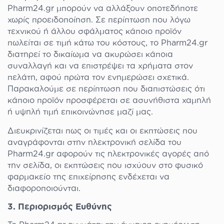
Pharm24.gr μπορούν να αλλάξουν οποτεδήποτε
χωρίς προειδοποίηση. Σε περίπτωση που λόγω
τεχνικού ή άλλου σφάλματος κάποιο προϊόν
πωλείται σε τιμή κάτω του κόστους, το Pharm24.gr
διατηρεί το δικαίωμα να ακυρώσει κάποια
συναλλαγή και να επιστρέψει τα χρήματα στον
πελάτη, αφού πρώτα τον ενημερώσει σχετικά.
Παρακαλούμε σε περίπτωση που διαπιστώσεις ότι
κάποιο προϊόν προσφέρεται σε ασυνήθιστα χαμηλή
ή υψηλή τιμή επικοινώνησε μαζί μας.
Διευκρινίζεται πως οι τιμές και οι εκπτώσεις που
αναγράφονται στην ηλεκτρονική σελίδα του
Pharm24.gr αφορούν τις ηλεκτρονικές αγορές από
την σελίδα, οι εκπτώσεις που ισχύουν στο φυσικό
φαρμακείο της επιχείρησης ενδέχεται να
διαφοροποιούνται.
3. Περιορισμός Ευθύνης