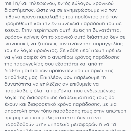
mail ή/και τηλεφώνου, εντός εύλογου χρονικού
διαστήματος, ώστε να σε ενημερώσουμε για τον
πιθανό χρόνο παραλαβής του προϊόντος από τον
προμηθευτή και την εν συνεχεία παράδοσή του σε
εσένα. Στην περίπτωση αυτή, έχεις τη δυνατότητα,
εφόσον κρίνεις ότι το χρονικό αυτό διάστημα δεν σε
ικανοποιεί, να ζητήσεις την ανάκληση παραγγελίας
του εν λόγω προϊόντος. Σε κάθε περίπτωση πρέπει
να γίνει σαφές ότι ο ανωτέρω χρόνος παράδοσης
της παραγγελίας σου εξαρτάται και από τη
διαθεσιμότητα των προϊόντων που υπάρχει στις
αποθήκες μας. Επιπλέον, σου παρέχουμε τη
δυνατότητα να επιλέξεις αν επιθυμείς να
παραλάβεις όλα τα προϊόντα, που ενδεχομένως
λόγω της διαφορετικής διαθεσιμότητάς τους θα
έχουν και διαφορετικό χρόνο παράδοσης, με μια
αποστολή στον τόπο παράδοσης τους στην απώτερη
ημερομηνία και μόλις καταστεί δυνατό να
παραδοθούν στην υπηρεσία μεταφορών ή να τα