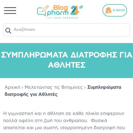
E-SHOP
ΣΥΜΠΛΗΡΏΜΑΤΑ ΔΙΑΤΡΟΦΉΣ ΓΙΑ
ΑΘΛΗΤΈΣ
Αρχική
›
Μελετώντας τις Βιταμίνες
›
Συμπληρώματα
διατροφής για Αθλητές
Η γυμναστική και η άθληση σε κάθε ηλικία επιφέρουν
πολλά οφέλη στη ζωή του ανθρώπου. Φυσικά
απαιτείται και μια σωστή, ισορροπημένη διατροφή που