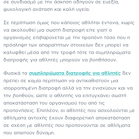
σε συνδιασμό με την άσκηση οδηγούν σε ευεξία,
ψυχολογική ανάταση και καλή υγεία.
Σε περίπτωση όμως που κάποιος αθλήται έντονα, χωρίς
να ακολουθεί μια σωστή διατροφή είτε γιατί ο
οργανισμός επιβαρύνεται με την προπόνη τόσο που η
πρόσληψη των απαραίτητων στοιχείων δεν μπορεί να
καλυφθεί μέσα από την τροφή τότε τα συμπληρώματα
διατροφής για αθλητές μπορούν να βοηθήσουν.
Φυσικά τα
συμπληρώματα διατροφής για αθλητές
δεν
πρέπει σε καμία περίπτωση να αντικαθιστούν μια
ισορροπημένη διατροφή αλλά να την ενισχύουν και να
την βοηθούν, ώστε ο αθλητής να επιτυγχάνει σωστή
αποκατάσταση του οργανισμού του από τις
προπονήσεις. Επιπλέον, οι αθλητές που ασχολούνται με
αθλήματα αντοχής έχουν διαφορετική αποκατάσταση
σε σχέση με αθλητές που προπονούνται σε αθλήματα
που απαιτούν δύναμη.