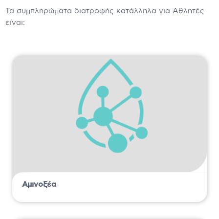
Τα συμπληρώματα διατροφής κατάλληλα για Αθλητές
είναι:
Αμινοξέα
Τι είναι τα αμινοξέα Τα αμινοξέα είναι μια