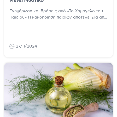
Μένει Μυστικό
Ενημέρωση και δράσεις από «Το Χαμόγελο του
Παιδιού» Η κακοποίηση παιδιών αποτελεί μία από
τις πιο σοβαρές κοινωνικές μάστιγες
παγκοσμίως,...
27/11/2024