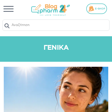
E-SHOP
ΓΕΝΙΚΆ