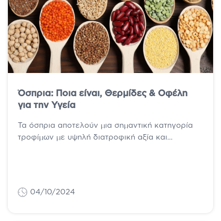
Όσπρια: Ποια είναι, Θερμίδες & Οφέλη
για την Υγεία
Τα όσπρια αποτελούν μια σημαντική κατηγορία
τροφίμων με υψηλή διατροφική αξία και
πολλαπλά οφέλη για την υγεία και τον
οργανισμό....
04/10/2024