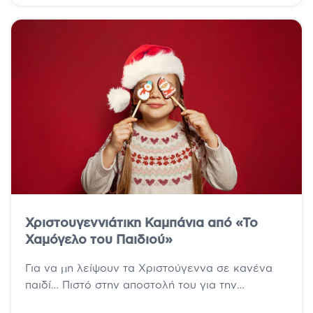
Χριστουγεννιάτικη Καμπάνια από «Το
Χαμόγελο του Παιδιού»
Για να μη λείψουν τα Χριστούγεννα σε κανένα
παιδί… Πιστό στην αποστολή του για την
υποστήριξη κάθε παιδιού και οικογένειας...