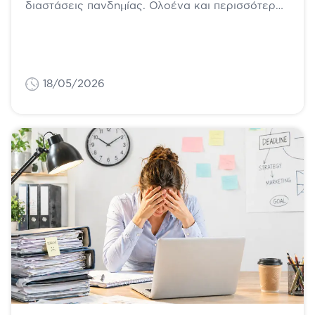
διαστάσεις πανδημίας. Ολοένα και περισσότεροι
ενήλικες και παιδιά έχουν υπερβάλλον βάρος
ή...
18/05/2026