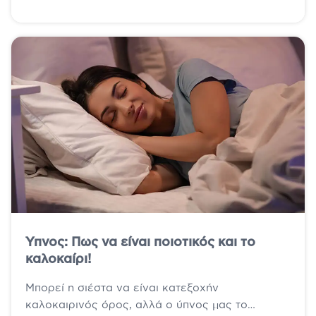
Ύπνος: Πως να είναι ποιοτικός και το
καλοκαίρι!
Μπορεί η σιέστα να είναι κατεξοχήν
καλοκαιρινός όρος, αλλά ο ύπνος μας το