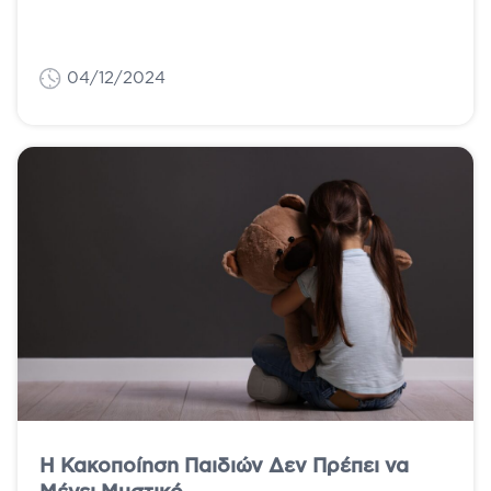
04/12/2024
Η Κακοποίηση Παιδιών Δεν Πρέπει να