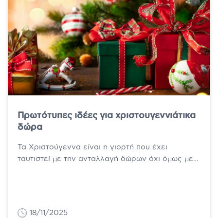
Πρωτότυπες ιδέες για χριστουγεννιάτικα
δώρα
Τα Χριστούγεννα είναι η γιορτή που έχει
ταυτιστεί με την ανταλλαγή δώρων όχι όμως με
στόχο την υψηλή οικονομική τους...
18/11/2025