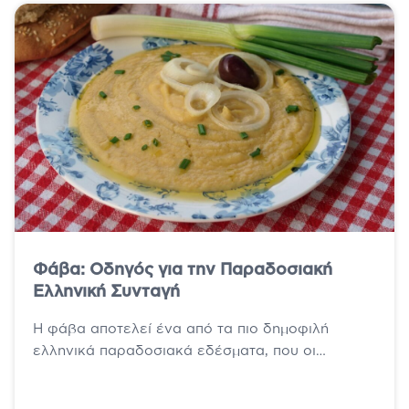
Φάβα: Οδηγός για την Παραδοσιακή
Ελληνική Συνταγή
Η φάβα αποτελεί ένα από τα πιο δημοφιλή
ελληνικά παραδοσιακά εδέσματα, που οι
περισσότεροι από εμάς έχουμε δοκιμάσει.
Παρασκευάζεται κατά...