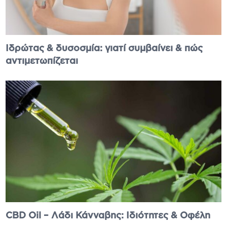
Ιδρώτας & δυσοσμία: γιατί συμβαίνει & πώς
αντιμετωπίζεται
CBD Oil – Λάδι Κάνναβης: Ιδιότητες & Οφέλη