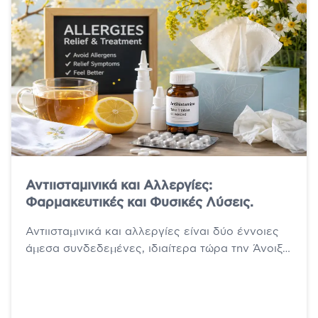
Αντιισταμινικά και Αλλεργίες:
Φαρμακευτικές και Φυσικές Λύσεις.
Αντιισταμινικά και αλλεργίες είναι δύο έννοιες
άμεσα συνδεδεμένες, ιδιαίτερα τώρα την Άνοιξη
που οι εποχιακές αλλεργίες είναι σε έξαρση.
Τα...