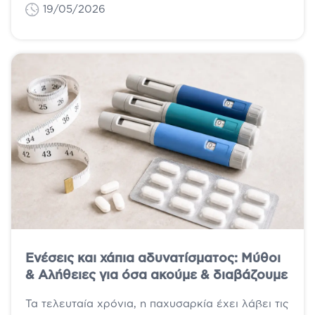
19/05/2026
Ενέσεις και χάπια αδυνατίσματος: Μύθοι
& Αλήθειες για όσα ακούμε & διαβάζουμε
Τα τελευταία χρόνια, η παχυσαρκία έχει λάβει τις