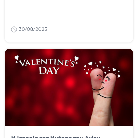
καλοκαίρι δεν είναι και τόσο χαλαρωτικός.
Ποιοι...
30/08/2025