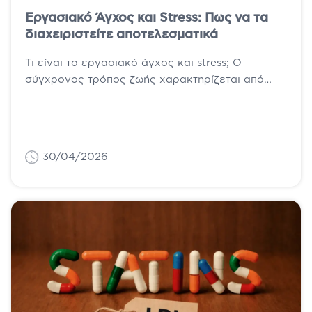
Εργασιακό Άγχος και Stress: Πως να τα
διαχειριστείτε αποτελεσματικά
Τι είναι το εργασιακό άγχος και stress; Ο
σύγχρονος τρόπος ζωής χαρακτηρίζεται από
έντονους ρυθμούς, αυξημένες απαιτήσεις και
πίεση χρόνου....
30/04/2026