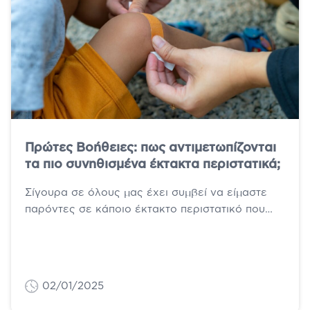
Πρώτες Βοήθειες: πως αντιμετωπίζονται
τα πιο συνηθισμένα έκτακτα περιστατικά;
Σίγουρα σε όλους μας έχει συμβεί να είμαστε
παρόντες σε κάποιο έκτακτο περιστατικό που
ένας συνάνθρωπος μας χρειάζεται βοήθεια.
Είτε...
02/01/2025