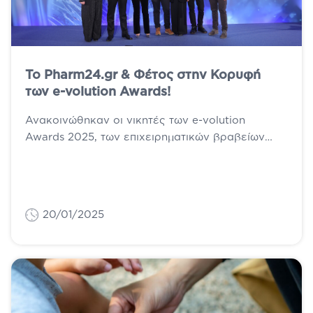
Το Pharm24.gr & Φέτος στην Κορυφή
των e-volution Awards!
Ανακοινώθηκαν οι νικητές των e-volution
Awards 2025, των επιχειρηματικών βραβείων
που διοργανώθηκαν για 14η χρονιά από τη
BOUSSIAS Events, με...
20/01/2025