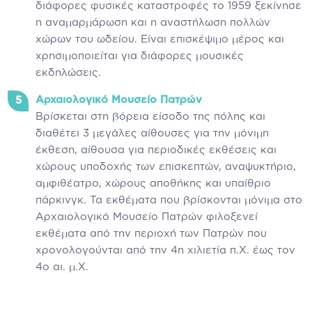
διάφορες φυσικές καταστροφές το 1959 ξεκίνησε
η αναμαρμάρωση και η αναστήλωση πολλών
χώρων του ωδείου. Είναι επισκέψιμο μέρος και
χρησιμοποιείται για διάφορες μουσικές
εκδηλώσεις.
Αρχαιολογικό Μουσείο Πατρών
Βρίσκεται στη βόρεια είσοδο της πόλης και
διαθέτει 3 μεγάλες αίθουσες για την μόνιμη
έκθεση, αίθουσα για περιοδικές εκθέσεις και
χώρους υποδοχής των επισκεπτών, αναψυκτήριο,
αμφιθέατρο, χώρους αποθήκης και υπαίθριο
πάρκινγκ. Τα εκθέματα που βρίσκονται μόνιμα στο
Αρχαιολογικό Μουσείο Πατρών φιλοξενεί
εκθέματα από την περιοχή των Πατρών που
χρονολογούνται από την 4η χιλιετία π.Χ. έως τον
4ο αι. μ.Χ.