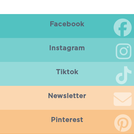
Facebook
Instagram
Tiktok
Newsletter
Pinterest