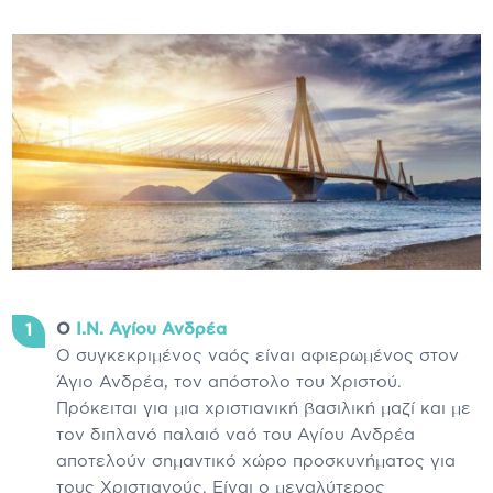
Ο
Ι.Ν. Αγίου Ανδρέα
Ο συγκεκριμένος ναός είναι αφιερωμένος στον
Άγιο Ανδρέα, τον απόστολο του Χριστού.
Πρόκειται για μια χριστιανική βασιλική μαζί και με
τον διπλανό παλαιό ναό του Αγίου Ανδρέα
αποτελούν σημαντικό χώρο προσκυνήματος για
τους Χριστιανούς. Είναι ο μεγαλύτερος