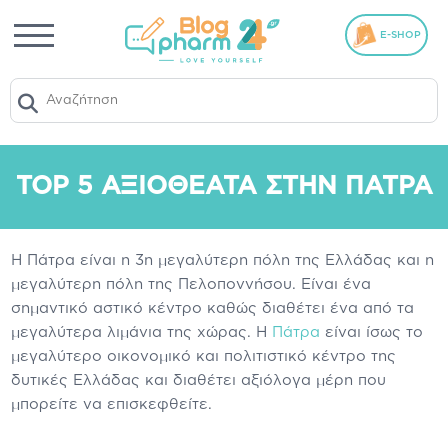
E-SHOP
TOP 5 ΑΞΙΟΘΈΑΤΑ ΣΤΗΝ ΠΆΤΡΑ
Η Πάτρα είναι η 3η μεγαλύτερη πόλη της Ελλάδας και η
μεγαλύτερη πόλη της Πελοποννήσου. Είναι ένα
σημαντικό αστικό κέντρο καθώς διαθέτει ένα από τα
μεγαλύτερα λιμάνια της χώρας. Η
Πάτρα
είναι ίσως το
μεγαλύτερο οικονομικό και πολιτιστικό κέντρο της
δυτικές Ελλάδας και διαθέτει αξιόλογα μέρη που
μπορείτε να επισκεφθείτε.