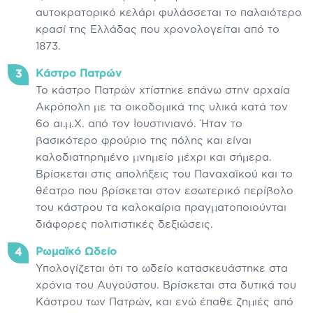
αυτοκρατορικό κελάρι φυλάσσεται το παλαιότερο
κρασί της Ελλάδας που χρονολογείται από το
1873.
Κάστρο Πατρών
Το κάστρο Πατρών χτίστηκε επάνω στην αρχαία
Ακρόπολη με τα οικοδομικά της υλικά κατά τον
6ο αι.μ.Χ. από τον Ιουστινιανό. Ήταν το
βασικότερο φρούριο της πόλης και είναι
καλοδιατηρημένο μνημείο μέχρι και σήμερα.
Βρίσκεται στις απολήξεις του Παναχαϊκού και το
θέατρο που βρίσκεται στον εσωτερικό περίβολο
του κάστρου τα καλοκαίρια πραγματοποιούνται
διάφορες πολιτιστικές δεξιώσεις.
Ρωμαϊκό Ωδείο
Υπολογίζεται ότι το ωδείο κατασκευάστηκε στα
χρόνια του Αυγούστου. Βρίσκεται στα δυτικά του
Κάστρου των Πατρών, και ενώ έπαθε ζημιές από