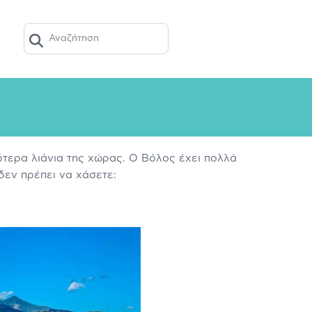
ΤΏΝΤΑΣ ΤΙΣ ΒΙΤΑΜΊΝΕΣ
ΣΥΜΒΟΥΛΈΣ
E-SHOP
κότερα λιάνια της χώρας. Ο Βόλος έχει πολλά
δεν πρέπει να χάσετε: