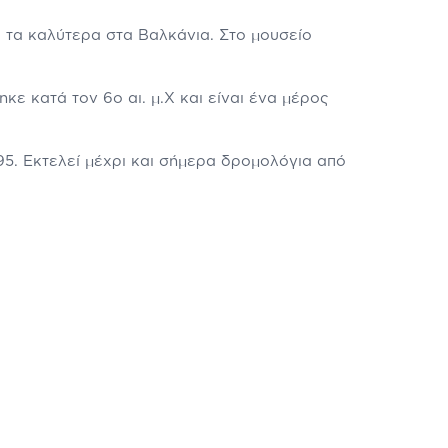
ό τα καλύτερα στα Βαλκάνια. Στο μουσείο
κε κατά τον 6ο αι. μ.Χ και είναι ένα μέρος
95. Εκτελεί μέχρι και σήμερα δρομολόγια από