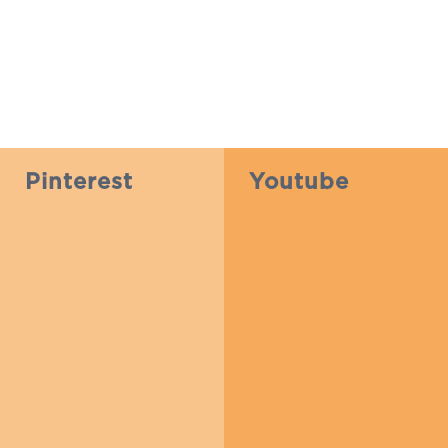
Pinterest
Youtube