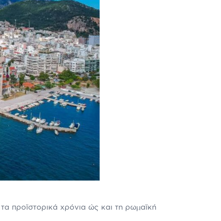
α προϊστορικά χρόνια ώς και τη ρωμαϊκή