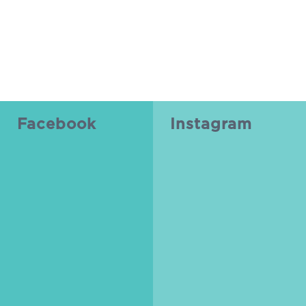
Facebook
Instagram