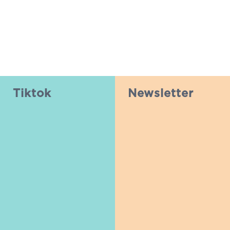
Tiktok
Newsletter