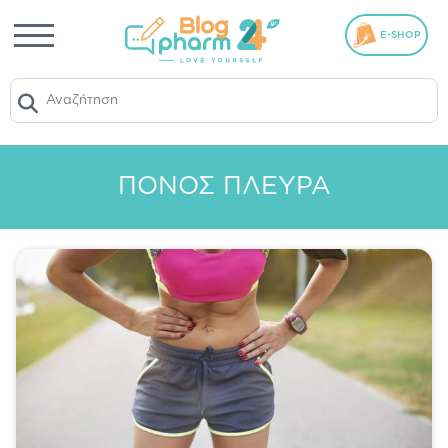
E-SHOP
ΠΌΝΟΣ ΠΛΕΥΡΆ