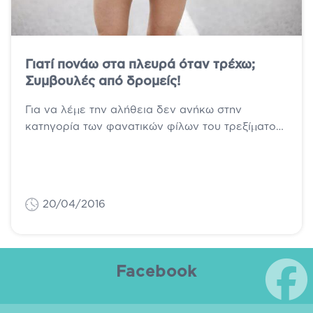
Γιατί πονάω στα πλευρά όταν τρέχω;
Συμβουλές από δρομείς!
Για να λέμε την αλήθεια δεν ανήκω στην
κατηγορία των φανατικών φίλων του τρεξίματος
ούτε των πεπειραμένων αθλητών, αλλά λίγο...
20/04/2016
Facebook