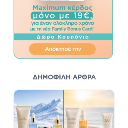
ΔΗΜΟΦΙΛΗ ΆΡΘΡΑ