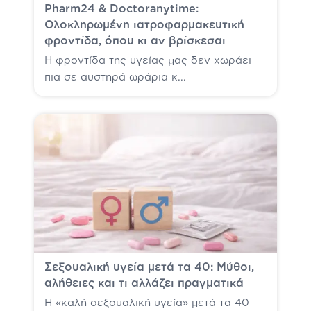
Pharm24 & Doctoranytime:
Ολοκληρωμένη ιατροφαρμακευτική
φροντίδα, όπου κι αν βρίσκεσαι
Η φροντίδα της υγείας μας δεν χωράει
πια σε αυστηρά ωράρια κ...
Σεξουαλική υγεία μετά τα 40: Μύθοι,
αλήθειες και τι αλλάζει πραγματικά
Η «καλή σεξουαλική υγεία» μετά τα 40