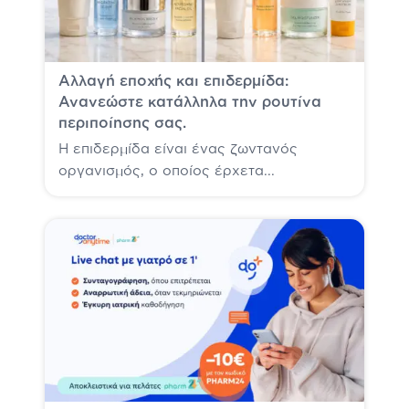
Αλλαγή εποχής και επιδερμίδα:
Ανανεώστε κατάλληλα την ρουτίνα
περιποίησης σας.
Η επιδερμίδα είναι ένας ζωντανός
οργανισμός, ο οποίος έρχετα...