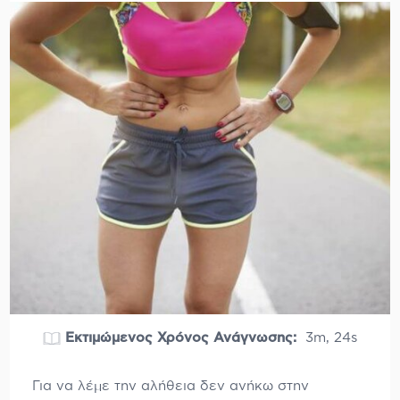
Εκτιμώμενος Χρόνος Ανάγνωσης:
3m, 24s
Για να λέμε την αλήθεια δεν ανήκω στην