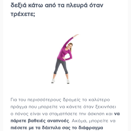
δεξιά κάτω από τα πλευρά όταν
τρέχετε;
Για του περισσότερους δρομείς το καλύτερο
πράγμα που μπορείτε να κάνετε όταν ξεκινήσει
ο πόνος είναι να σταματήσετε την άσκηση και
να
πάρετε βαθειές αναπνοές
. Ακόμα, μπορείτε να
πιέσετε με τα δάχτυλα σας το διάφραγμα