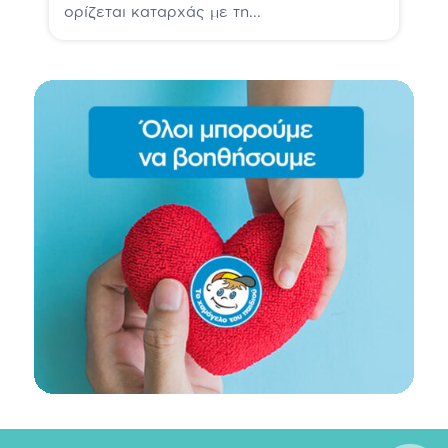
ορίζεται καταρχάς με τη...