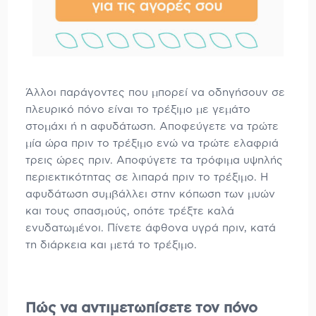
Άλλοι παράγοντες που μπορεί να οδηγήσουν σε
πλευρικό πόνο είναι το τρέξιμο με γεμάτο
στομάχι ή η αφυδάτωση. Αποφεύγετε να τρώτε
μία ώρα πριν το τρέξιμο ενώ να τρώτε ελαφριά
τρεις ώρες πριν. Αποφύγετε τα τρόφιμα υψηλής
περιεκτικότητας σε λιπαρά πριν το τρέξιμο. Η
αφυδάτωση συμβάλλει στην κόπωση των μυών
και τους σπασμούς, οπότε τρέξτε καλά
ενυδατωμένοι. Πίνετε άφθονα υγρά πριν, κατά
τη διάρκεια και μετά το τρέξιμο.
Πώς να αντιμετωπίσετε τον πόνο