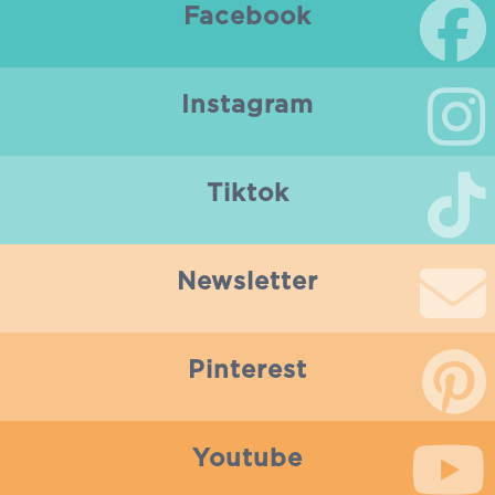
Facebook
Instagram
Tiktok
Newsletter
Pinterest
Youtube