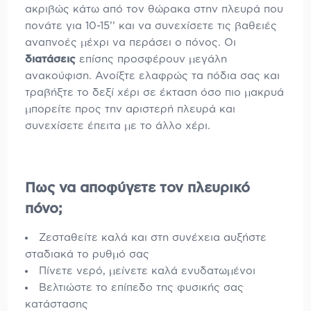
ακριβώς κάτω από τον θώρακα στην πλευρά που
πονάτε για 10-15’’ και να συνεχίσετε τις βαθειές
αναπνοές μέχρι να περάσει ο πόνος. Οι
διατάσεις
επίσης προσφέρουν μεγάλη
ανακούφιση. Ανοίξτε ελαφρώς τα πόδια σας και
τραβήξτε το δεξί χέρι σε έκταση όσο πιο μακρυά
μπορείτε προς την αριστερή πλευρά και
συνεχίσετε έπειτα με το άλλο χέρι.
Πως να αποφύγετε τον πλευρικό
πόνο;
Ζεσταθείτε καλά και στη συνέχεια αυξήστε
σταδιακά το ρυθμό σας
Πίνετε νερό, μείνετε καλά ενυδατωμένοι
Βελτιώστε το επίπεδο της φυσικής σας
κατάστασης