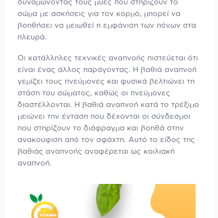
δυναμώνοντας τους μύες που στηρίζουν το
σώμα με ασκήσεις για τον κορμό, μπορεί να
βοηθήσει να μειωθεί η εμφάνιση των πόνων στα
πλευρά.
Οι κατάλληλες τεχνικές αναπνοής πιστεύεται ότι
είναι ένας άλλος παράγοντας. Η βαθιά αναπνοή
γεμίζει τους πνεύμονες και φυσικά βελτιώνει τη
στάση του σώματος, καθώς οι πνεύμονες
διαστέλλονται. Η βαθιά αναπνοή κατά το τρέξιμο
μειώνει την ένταση που δέχονται οι σύνδεσμοι
που στηρίζουν το διάφραγμα και βοηθά στην
ανακούφιση από τον σφάχτη. Αυτό το είδος της
βαθιάς αναπνοής αναφέρεται ως κοιλιακή
αναπνοή.