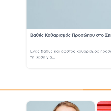
Βαθύς Καθαρισμός Προσώπου στο Σπίτ
Ένας βαθύς και σωστός καθαρισμός προσώπ
τη βάση για...