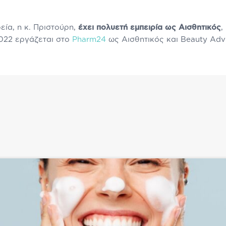
εία, η κ. Πριστούρη,
έχει πολυετή εμπειρία ως Αισθητικός
,
2022 εργάζεται στο
Pharm24
ως Αισθητικός και Beauty Advi