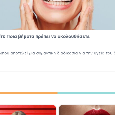
ι: Ποια βήματα πρέπει να ακολουθήσετε
ου αποτελεί μια σημαντική διαδικασία για την υγεία του