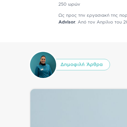
250 ωρών
Ως προς την εργασιακή της πορ
Advisor
. Από τον Απρίλιο του 
Δημοφιλή Άρθρα