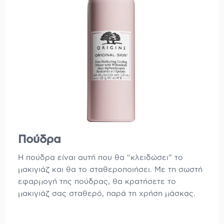
Πούδρα
Η πούδρα είναι αυτή που θα “κλειδώσει” το
μακιγιάζ και θα το σταθεροποιήσει. Με τη σωστή
εφαρμογή της πούδρας, θα κρατήσετε το
μακιγιάζ σας σταθερό, παρά τη χρήση μάσκας.