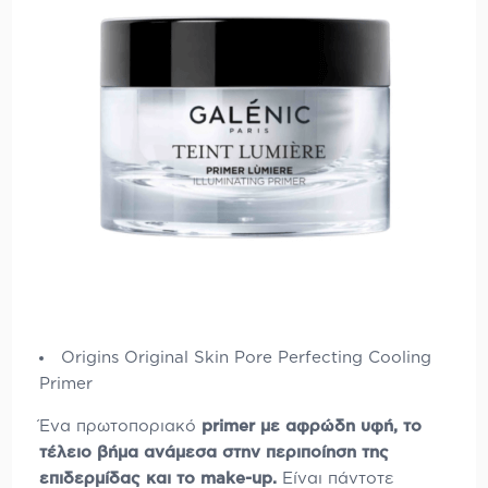
Origins Original Skin Pore Perfecting Cooling
Primer
Ένα πρωτοποριακό
primer με αφρώδη υφή, το
τέλειο βήμα ανάμεσα στην περιποίηση της
επιδερμίδας και το make-up.
Είναι πάντοτε