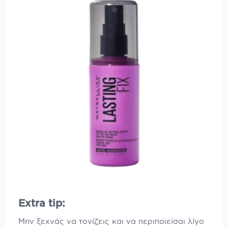
Εxtra tip:
Μην ξεχνάς να τονίζεις και να περιποιείσαι λίγο