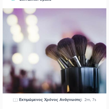
Εκτιμώμενος Χρόνος Ανάγνωσης:
2m, 7s