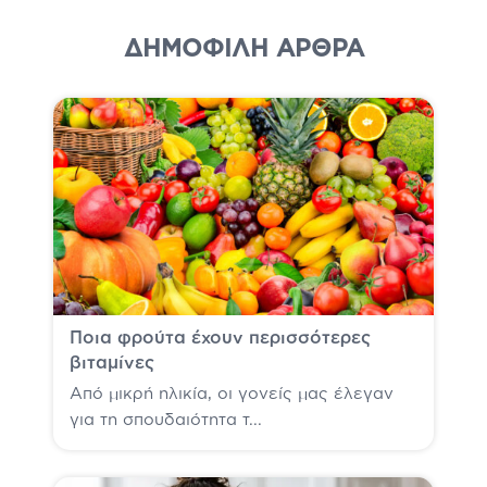
ΔΗΜΟΦΙΛΗ ΆΡΘΡΑ
Ποια φρούτα έχουν περισσότερες
βιταμίνες
Από μικρή ηλικία, οι γονείς μας έλεγαν
για τη σπουδαιότητα τ...