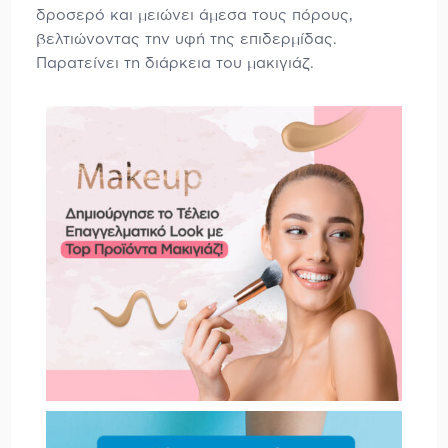
δροσερό και μειώνει άμεσα τους πόρους,
βελτιώνοντας την υφή της επιδερμίδας.
Παρατείνει τη διάρκεια του μακιγιάζ.