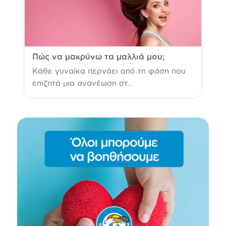
Πώς να μακρύνω τα μαλλιά μου;
Κάθε γυναίκα περνάει από τη φάση που
επιζητά μια ανανέωση στ...