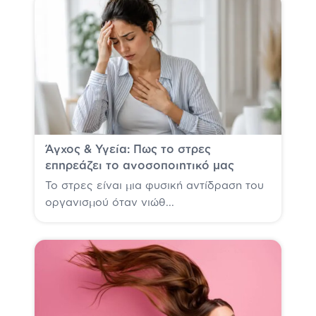
Άγχος & Υγεία: Πως το στρες
επηρεάζει το ανοσοποιητικό μας
Το στρες είναι μια φυσική αντίδραση του
οργανισμού όταν νιώθ...