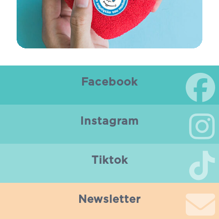
Facebook
Instagram
Tiktok
Newsletter