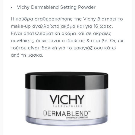
Vichy Dermablend Setting Powder
Η πούδρα σταθεροποίησης της Vichy διατηρεί το
make-up αναλλοίωτο ακόμα και για 16 ώρες.
Είναι αποτελεσματική ακόμα και σε ακραίες
συνθήκες, όπως είναι ο ιδρώτας & η τριβή. Ως εκ
τούτου είναι ιδανική για το μακιγιάζ σου κάτω
από τη μάσκα.