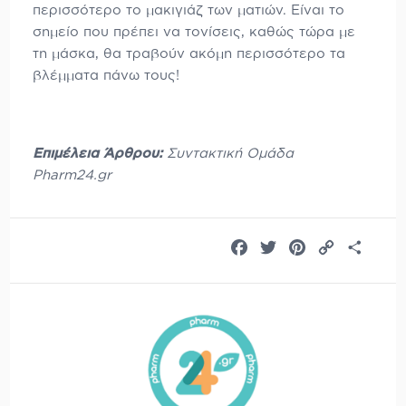
περισσότερο το μακιγιάζ των ματιών. Είναι το
σημείο που πρέπει να τονίσεις, καθώς τώρα με
τη μάσκα, θα τραβούν ακόμη περισσότερο τα
βλέμματα πάνω τους!
Επιμέλεια Άρθ
ρου:
Συντακτική Ομάδα
Pharm24.gr
Facebook
Twitter
Pinterest
Copy
Share
Link