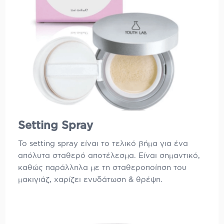
Setting Spray
To
setting spray
είναι το τελικό βήμα για ένα
απόλυτα σταθερό αποτέλεσμα. Είναι σημαντικό,
καθώς παράλληλα με τη σταθεροποίηση του
μακιγιάζ, χαρίζει ενυδάτωση & θρέψη.