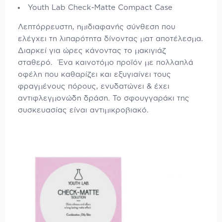
Youth Lab Check-Matte Compact Case
Λεπτόρρευστη, ημιδιαφανής σύνθεση που
ελέγχει τη λιπαρότητα δίνοντας ματ αποτέλεσμα.
Διαρκεί για ώρες κάνοντας το μακιγιάζ
σταθερό. Ένα καινοτόμο προϊόν με πολλαπλά
οφέλη που καθαρίζει και εξυγιαίνει τους
φραγμένους πόρους, ενυδατώνει & έχει
αντιφλεγμονώδη δράση. Το σφουγγαράκι της
συσκευασίας είναι αντιμικροβιακό.