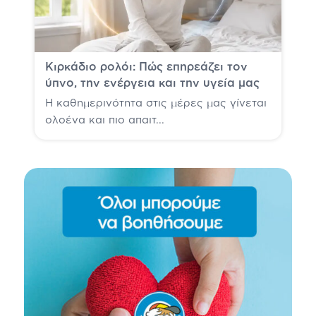
Κιρκάδιο ρολόι: Πώς επηρεάζει τον
ύπνο, την ενέργεια και την υγεία μας
Η καθημερινότητα στις μέρες μας γίνεται
ολοένα και πιο απαιτ...