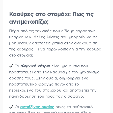
Καούρες στο στομάχι: Πως τις
αντιμετωπίζω;
Πέρα από τις τεχνικές που είδαμε παραπάνω
υπάρχουν κι άλλες λύσεις που μπορούν να σε
βοηθήσουν αποτελεσματικά στην ανακούφιση
της καούρας. Τι να πάρω λοιπόν για την καούρα
στο στομάχι;
Το
αλγινικό νάτριο
είναι μια ουσία που
προστατεύει από την καούρα με τον μηχανισμό
δράσης τους. Στην ουσία, δημιουργεί ένα
προστατευτικό φραγμό πάνω από το
περιεχόμενο του στομάχου και αποτρέπει την
παλινδρόμησή του προς τον οισοφάγο.
Οι
αντιόξινες ουσίες
όπως το ανθρακικό