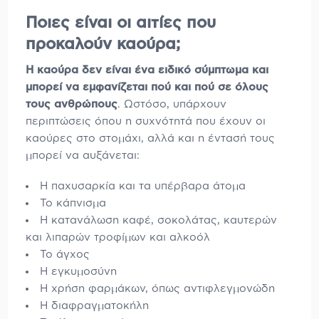
Ποιες είναι οι αιτίες που
προκαλούν καούρα;
Η καούρα δεν είναι ένα ειδικό σύμπτωμα και
μπορεί να εμφανίζεται πού και πού σε όλους
τους ανθρώπους
. Ωστόσο, υπάρχουν
περιπτώσεις όπου η συχνότητά που έχουν οι
καούρες στο στομάχι, αλλά και η έντασή τους
μπορεί να αυξάνεται:
Η παχυσαρκία και τα υπέρβαρα άτομα
Το κάπνισμα
Η κατανάλωση καφέ, σοκολάτας, καυτερών
και λιπαρών τροφίμων και αλκοόλ
Το άγχος
Η εγκυμοσύνη
Η χρήση φαρμάκων, όπως αντιφλεγμονώδη
Η διαφραγματοκήλη