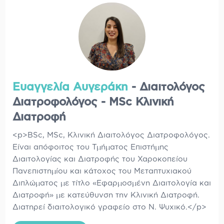
Ευαγγελία Αυγεράκη
- Διαιτολόγος
Διατροφολόγος - MSc Κλινική
Διατροφή
<p>BSc, MSc, Κλινική Διαιτολόγος Διατροφολόγος.
Είναι απόφοιτος του Τμήματος Επιστήμης
Διαιτολογίας και Διατροφής του Χαροκοπείου
Πανεπιστημίου και κάτοχος του Μεταπτυχιακού
Διπλώματος με τίτλο «Εφαρμοσμένη Διαιτολογία και
Διατροφή» με κατεύθυνση την Κλινική Διατροφή.
Διατηρεί διαιτολογικό γραφείο στο Ν. Ψυχικό.</p>