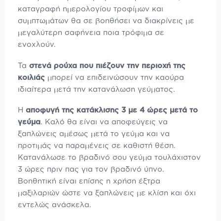
καταγραφή ημερολογίου τροφίμων και
συμπτωμάτων θα σε βοηθήσει να διακρίνεις με
μεγαλύτερη σαφήνεια ποια τρόφιμα σε
ενοχλούν.
Τα
στενά ρούχα που πιέζουν την περιοχή της
κοιλιάς
μπορεί να επιδεινώσουν την καούρα
ιδιαίτερα μετά την κατανάλωση γεύματος.
Η
αποφυγή της κατάκλισης 3 με 4 ώρες μετά το
γεύμα
. Καλό θα είναι να αποφεύγεις να
ξαπλώνεις αμέσως μετά το γεύμα και να
προτιμάς να παραμένεις σε καθιστή θέση.
Κατανάλωσε το βραδινό σου γεύμα τουλάχιστον
3 ώρες πριν πας για τον βραδινό ύπνο.
Βοηθητική είναι επίσης η χρήση έξτρα
μαξιλαριών ώστε να ξαπλώνεις με κλίση και όχι
εντελώς ανάσκελα.