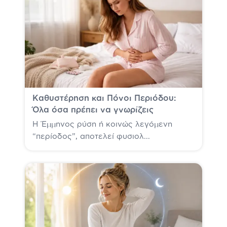
Καθυστέρηση και Πόνοι Περιόδου:
Όλα όσα πρέπει να γνωρίζεις
Η Έμμηνος ρύση ή κοινώς λεγόμενη
“περίοδος”, αποτελεί φυσιολ...