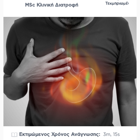
Τεκμηριωμένο
MSc Κλινική Διατροφή
Εκτιμώμενος Χρόνος Ανάγνωσης:
3m, 15s