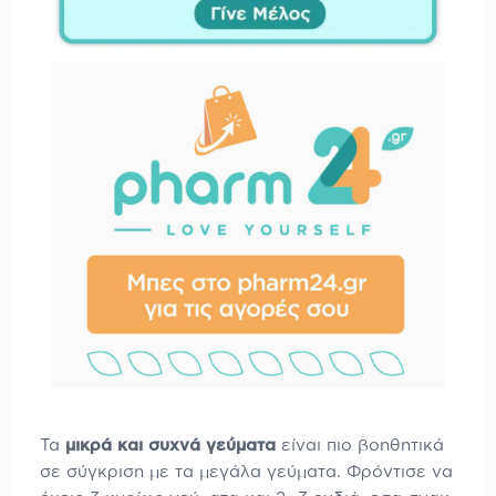
Τα
μικρά και συχνά γεύματα
είναι πιο βοηθητικά
σε σύγκριση με τα μεγάλα γεύματα. Φρόντισε να