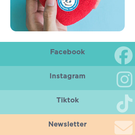
Facebook
Instagram
Tiktok
Newsletter