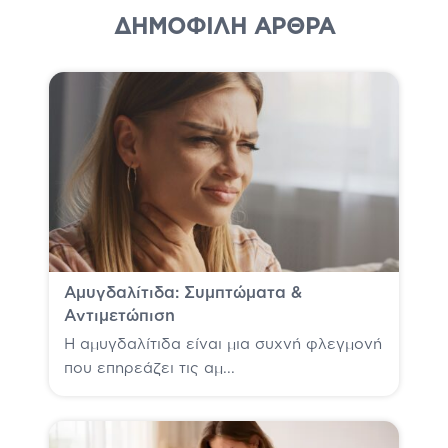
ΔΗΜΟΦΙΛΗ ΆΡΘΡΑ
Αμυγδαλίτιδα: Συμπτώματα &
Αντιμετώπιση
Η αμυγδαλίτιδα είναι μια συχνή φλεγμονή
που επηρεάζει τις αμ...