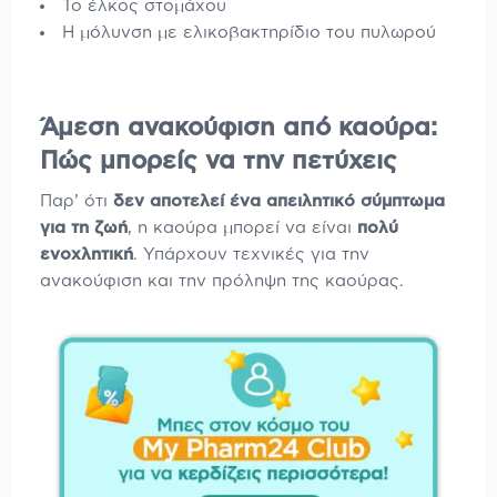
Το έλκος στομάχου
Η μόλυνση με ελικοβακτηρίδιο του πυλωρού
Άμεση ανακούφιση από καούρα:
Πώς μπορείς να την πετύχεις
Παρ’ ότι
δεν αποτελεί ένα απειλητικό σύμπτωμα
για τη ζωή
, η καούρα μπορεί να είναι
πολύ
ενοχλητική
. Υπάρχουν τεχνικές για την
ανακούφιση και την πρόληψη της καούρας.