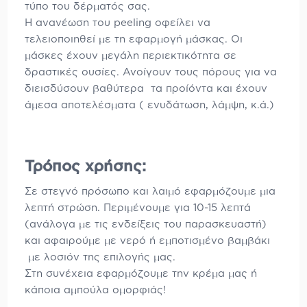
τύπο του δέρματός σας.
Η ανανέωση του peeling οφείλει να
τελειοποιηθεί με τη εφαρμογή μάσκας. Οι
μάσκες έχουν μεγάλη περιεκτικότητα σε
δραστικές ουσίες. Ανοίγουν τους πόρους για να
διεισδύσουν βαθύτερα τα προίόντα και έχουν
άμεσα αποτελέσματα ( ενυδάτωση, λάμψη, κ.ά.)
Τρόπος χρήσης:
Σε στεγνό πρόσωπο και λαιμό εφαρμόζουμε μια
λεπτή στρώση. Περιμένουμε για 10-15 λεπτά
(ανάλογα με τις ενδείξεις του παρασκευαστή)
και αφαιρούμε με νερό ή εμποτισμένο βαμβάκι
με λοσιόν της επιλογής μας.
Στη συνέχεια εφαρμόζουμε την κρέμα μας ή
κάποια αμπούλα ομορφιάς!