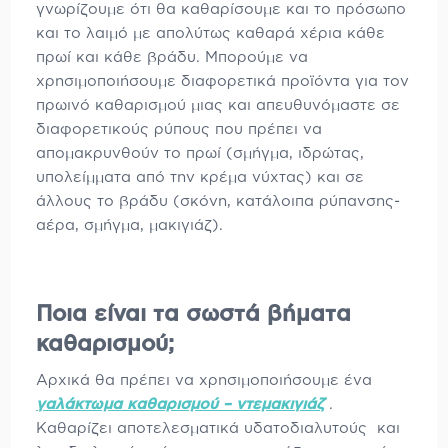
γνωρίζουμε ότι θα καθαρίσουμε και το πρόσωπο
και το λαιμό με απολύτως καθαρά χέρια κάθε
πρωί και κάθε βράδυ. Μπορούμε να
χρησιμοποιήσουμε διαφορετικά προϊόντα για τον
πρωινό καθαρισμού μιας και απευθυνόμαστε σε
διαφορετικούς ρύπους που πρέπει να
απομακρυνθούν το πρωί (σμήγμα, ιδρώτας,
υπολείμματα από την κρέμα νύχτας) και σε
άλλους το βράδυ (σκόνη, κατάλοιπα ρύπανσης-
αέρα, σμήγμα, μακιγιάζ).
Ποια είναι τα σωστά βήματα
καθαρισμού;
Αρχικά θα πρέπει να χρησιμοποιήσουμε ένα
γαλάκτωμα καθαρισμού – ντεμακιγιάζ
.
Καθαρίζει αποτελεσματικά υδατοδιαλυτούς και