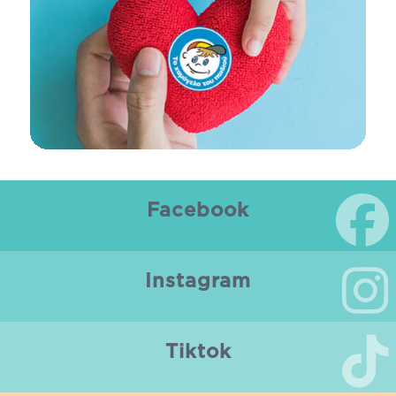
Facebook
Instagram
Tiktok