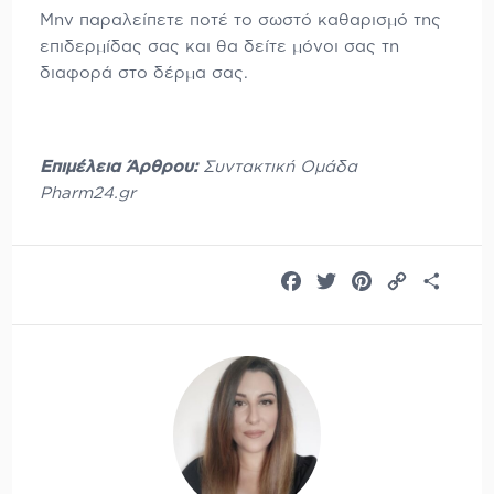
Μην παραλείπετε ποτέ το σωστό καθαρισμό της
επιδερμίδας σας και θα δείτε μόνοι σας τη
διαφορά στο δέρμα σας.
Επιμέλεια Άρθρου:
Συντακτική Ομάδα
Pharm24.gr
Facebook
Twitter
Pinterest
Copy
Share
Link