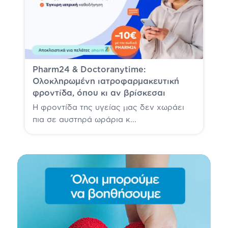
Pharm24 & Doctoranytime:
Ολοκληρωμένη ιατροφαρμακευτική
φροντίδα, όπου κι αν βρίσκεσαι
Η φροντίδα της υγείας μας δεν χωράει
πια σε αυστηρά ωράρια κ...