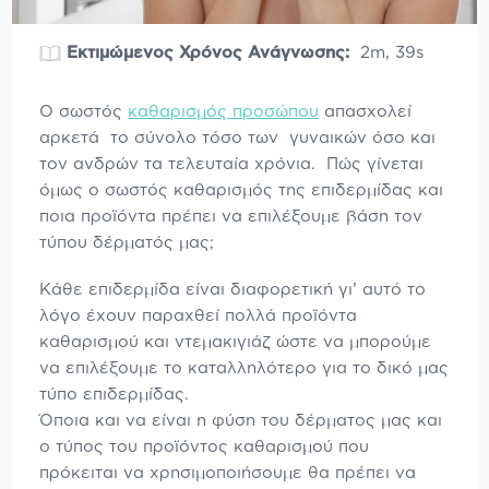
Εκτιμώμενος Χρόνος Ανάγνωσης:
2m, 39s
Ο σωστός
καθαρισμός προσώπου
απασχολεί
αρκετά το σύνολο τόσο των γυναικών όσο και
τον ανδρών τα τελευταία χρόνια. Πώς γίνεται
όμως ο σωστός καθαρισμός της επιδερμίδας και
ποια προϊόντα πρέπει να επιλέξουμε βάση τον
τύπου δέρματός μας;
Κάθε επιδερμίδα είναι διαφορετική γι’ αυτό το
λόγο έχουν παραχθεί πολλά προϊόντα
καθαρισμού και ντεμακιγιάζ ώστε να μπορούμε
να επιλέξουμε το καταλληλότερο για το δικό μας
τύπο επιδερμίδας.
Όποια και να είναι η φύση του δέρματος μας και
ο τύπος του προϊόντος καθαρισμού που
πρόκειται να χρησιμοποιήσουμε θα πρέπει να