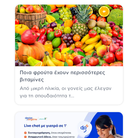
Ποια φρούτα έχουν περισσότερες
βιταμίνες
Από μικρή ηλικία, οι γονείς μας έλεγαν
για τη σπουδαιότητα τ...