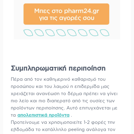
Συμπληρωματική περιποίηση
Πέρα από τον καθημερινό καθαρισμό του
προσώπου και του λαιμού η επιδερμίδα μας
χρειάζεται ανανέωση το δέρμα πρέπει να γίνει
πιο λείο και πιο διαπερατό από τις ουσίες των
προϊόντων περιποίησης. Αυτό επιτυγχάνεται με
τα
απολεπιστικά προϊόντα
.
Προτείνουμε να χρησιμοποιείτε 1-2 φορές την
εβδομάδα το κατάλληλο peeling ανάλογα τον