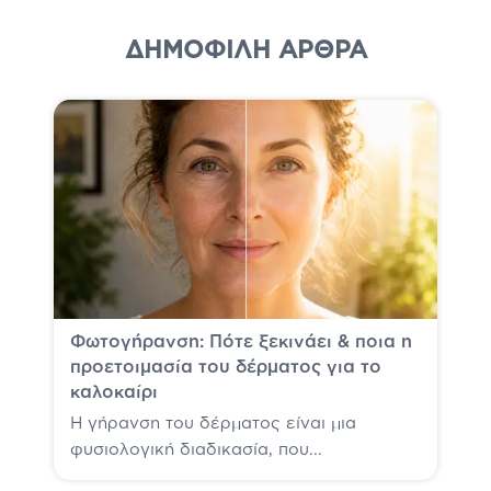
ΔΗΜΟΦΙΛΗ ΆΡΘΡΑ
Φωτογήρανση: Πότε ξεκινάει & ποια η
προετοιμασία του δέρματος για το
καλοκαίρι
Η γήρανση του δέρματος είναι μια
φυσιολογική διαδικασία, που...