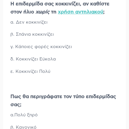
Η επιδερμίδα σας κοκκινίζει, αν καθίστε
στον ήλιο
χωρίς
τη
χρήση αντηλιακού
;
α. Δεν κοκκινίζει
β. Σπάνια κοκκινίζει
γ. Κάποιες φορές κοκκινίζει
δ. Κοκκινίζει Εύκολα
ε. Κοκκινίζει Πολύ
Πως θα περιγράφατε τον τύπο επιδερμίδας
σας;
α.Πολύ ξηρό
β. Κανονικό