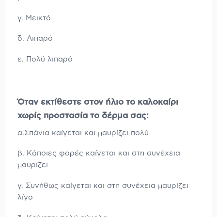
γ. Μεικτό
δ. Λιπαρό
ε. Πολύ λιπαρό
Όταν εκτίθεστε στον ήλιο το καλοκαίρι
χωρίς προστασία το δέρμα σας:
α.Σπάνια καίγεται και μαυρίζει πολύ
β. Κάποιες φορές καίγεται και στη συνέχεια
μαυρίζει
γ. Συνήθως καίγεται και στη συνέχεια μαυρίζει
λίγο