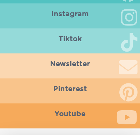
Instagram
Tiktok
Newsletter
Pinterest
Youtube