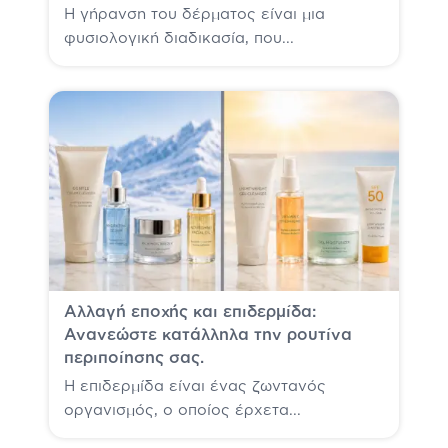
Η γήρανση του δέρματος είναι μια
φυσιολογική διαδικασία, που...
Αλλαγή εποχής και επιδερμίδα:
Ανανεώστε κατάλληλα την ρουτίνα
περιποίησης σας.
Η επιδερμίδα είναι ένας ζωντανός
οργανισμός, ο οποίος έρχετα...