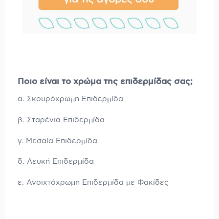
Ποιο είναι το χρώμα της επιδερμίδας σας;
α. Σκουρόχρωμη Επιδερμίδα
β. Σταρένια Επιδερμίδα
γ. Μεσαία Επιδερμίδα
δ. Λευκή Επιδερμίδα
ε. Ανοιχτόχρωμη Επιδερμίδα με Φακίδες