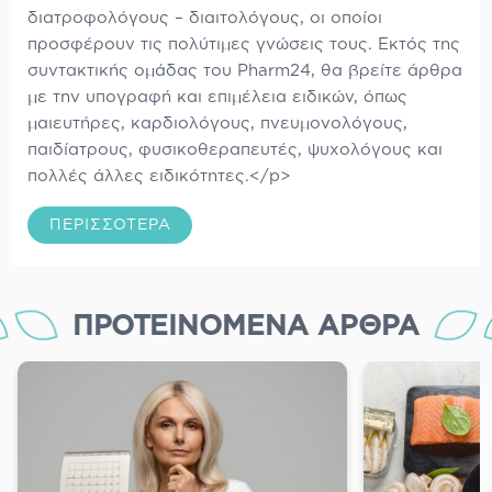
διατροφολόγους – διαιτολόγους, οι οποίοι
προσφέρουν τις πολύτιμες γνώσεις τους. Εκτός της
συντακτικής ομάδας του Pharm24, θα βρείτε άρθρα
με την υπογραφή και επιμέλεια ειδικών, όπως
μαιευτήρες, καρδιολόγους, πνευμονολόγους,
παιδίατρους, φυσικοθεραπευτές, ψυχολόγους και
πολλές άλλες ειδικότητες.</p>
ΠΕΡΙΣΣΌΤΕΡΑ
ΠΡΟΤΕΙΝΌΜΕΝΑ ΆΡΘΡΑ