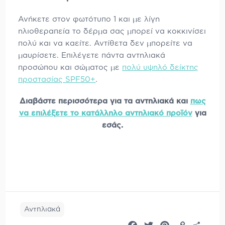
Ανήκετε στον φωτότυπο 1 και με λίγη
ηλιοθεραπεία το δέρμα σας μπορεί να κοκκινίσει
πολύ και να καείτε. Αντίθετα δεν μπορείτε να
μαυρίσετε. Επιλέγετε πάντα αντηλιακά
προσώπου και σώματος με
πολύ υψηλό δείκτης
προστασίας SPF50+
.
Διαβάστε περισσότερα για τα αντηλιακά και
πως
να επιλέξετε το κατάλληλο αντηλιακό προϊόν
για
εσάς.
Αντηλιακά