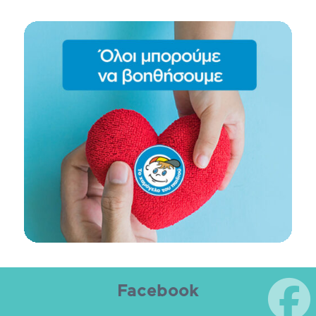
Facebook