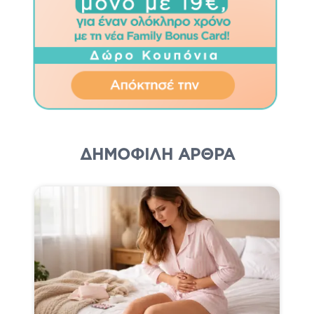
ΔΗΜΟΦΙΛΗ ΆΡΘΡΑ