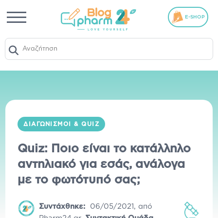
E-SHOP
ΔΙΑΓΩΝΙΣΜΟΊ & QUIZ
Quiz: Ποιο είναι το κατάλληλο
αντηλιακό για εσάς, ανάλογα
με το φωτότυπό σας;
Συντάχθηκε:
06/05/2021
,
από