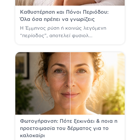
Καθυστέρηση και Πόνοι Περιόδου:
Όλα όσα πρέπει να γνωρίζεις
Η Έμμηνος ρύση ή κοινώς λεγόμενη
“περίοδος”, αποτελεί φυσιολ...
Φωτογήρανση: Πότε ξεκινάει & ποια η
προετοιμασία του δέρματος για το
καλοκαίρι