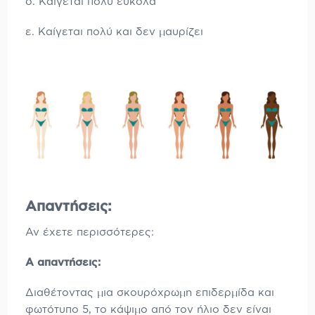
δ. Καίγεται πολύ εύκολα
ε. Καίγεται πολύ και δεν μαυρίζει
Απαντήσεις:
Αν έχετε περισσότερες:
Α απαντήσεις:
Διαθέτοντας μια σκουρόχρωμη επιδερμίδα και
φωτότυπο 5, το κάψιμο από τον ήλιο δεν είναι