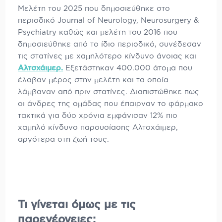
Μελέτη του 2025 που δημοσιεύθηκε στο
περιοδικό Journal of Neurology, Neurosurgery &
Psychiatry καθώς και μελέτη του 2016 που
δημοσιεύθηκε από το ίδιο περιοδικό, συνέδεσαν
τις στατίνες με χαμηλότερο κίνδυνο άνοιας και
Αλτσχάιμερ.
Εξετάστηκαν 400.000 άτομα που
έλαβαν μέρος στην μελέτη και τα οποία
λάμβαναν από πριν στατίνες. Διαπιστώθηκε πως
οι άνδρες της ομάδας που έπαιρναν το φάρμακο
τακτικά για δύο χρόνια εμφάνισαν 12% πιο
χαμηλό κίνδυνο παρουσίασης Αλτσχάιμερ,
αργότερα στη ζωή τους.
Τι γίνεται όμως με τις
παρενέργειες;