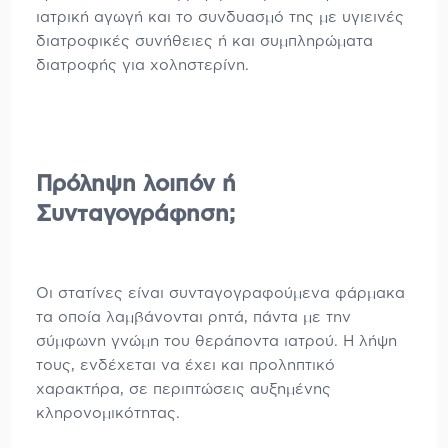
ιατρική αγωγή και το συνδυασμό της με υγιεινές
διατροφικές συνήθειες ή και συμπληρώματα
διατροφής για χοληστερίνη.
Πρόληψη λοιπόν ή
Συνταγογράφηση;
Οι στατίνες είναι συνταγογραφούμενα φάρμακα
τα οποία λαμβάνονται ρητά, πάντα με την
σύμφωνη γνώμη του θεράποντα ιατρού. Η λήψη
τους, ενδέχεται να έχει και προληπτικό
χαρακτήρα, σε περιπτώσεις αυξημένης
κληρονομικότητας.