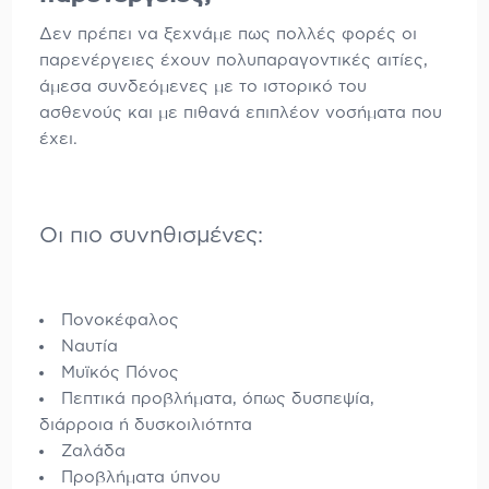
Δεν πρέπει να ξεχνάμε πως πολλές φορές οι
παρενέργειες έχουν πολυπαραγοντικές αιτίες,
άμεσα συνδεόμενες με το ιστορικό του
ασθενούς και με πιθανά επιπλέον νοσήματα που
έχει.
Οι πιο συνηθισμένες:
Πονοκέφαλος
Ναυτία
Μυϊκός Πόνος
Πεπτικά προβλήματα, όπως δυσπεψία,
διάρροια ή δυσκοιλιότητα
Ζαλάδα
Προβλήματα ύπνου