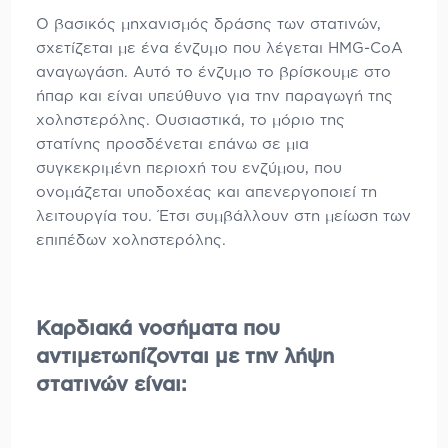
Ο βασικός μηχανισμός δράσης των στατινών,
σχετίζεται με ένα ένζυμο που λέγεται
HMG-CoA
αναγωγάση. Αυτό το ένζυμο το βρίσκουμε στο
ήπαρ και είναι υπεύθυνο για την παραγωγή της
χοληστερόλης. Ουσιαστικά, το μόριο της
στατίνης προσδένεται επάνω σε μια
συγκεκριμένη περιοχή του ενζύμου, που
ονομάζεται υποδοχέας και απενεργοποιεί τη
λειτουργία του. Έτσι συμβάλλουν στη μείωση των
επιπέδων χοληστερόλης.
Καρδιακά νοσήματα που
αντιμετωπίζονται με την λήψη
στατινών είναι: