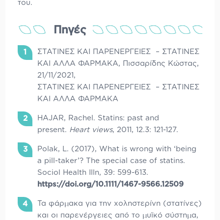
του.
Πηγές
ΣΤΑΤΙΝΕΣ ΚΑΙ ΠΑΡΕΝΕΡΓΕΙΕΣ – ΣΤΑΤΙΝΕΣ
ΚΑΙ ΑΛΛΑ ΦΑΡΜΑΚΑ, Πισσαρίδης Κώστας,
21/11/2021,
ΣΤΑΤΙΝΕΣ ΚΑΙ ΠΑΡΕΝΕΡΓΕΙΕΣ – ΣΤΑΤΙΝΕΣ
ΚΑΙ ΑΛΛΑ ΦΑΡΜΑΚΑ
HAJAR, Rachel. Statins: past and
present.
Heart views
, 2011, 12.3: 121-127.
Polak, L. (2017), What is wrong with ‘being
a pill-taker’? The special case of statins.
Sociol Health Illn, 39: 599-613.
https://doi.org/10.1111/1467-9566.12509
Τα φάρμακα για την χοληστερίνη (στατίνες)
και οι παρενέργειες από το μυϊκό σύστημα,