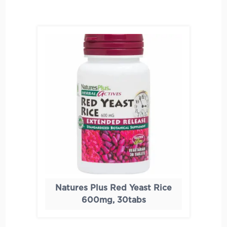
Natures Plus Red Yeast Rice
600mg, 30tabs