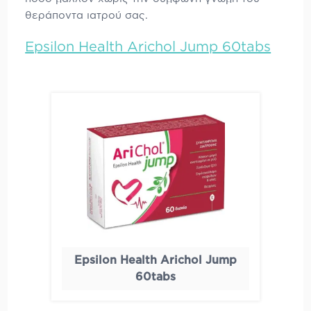
θεράποντα ιατρού σας.
Epsilon Health Arichol Jump 60tabs
Epsilon Health Arichol Jump
60tabs