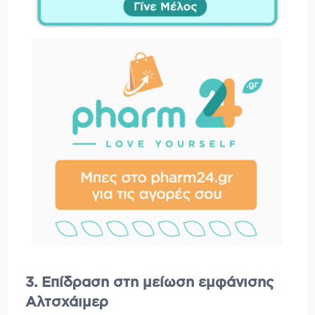
3. Επίδραση στη μείωση εμφάνισης
Αλτσχάιμερ