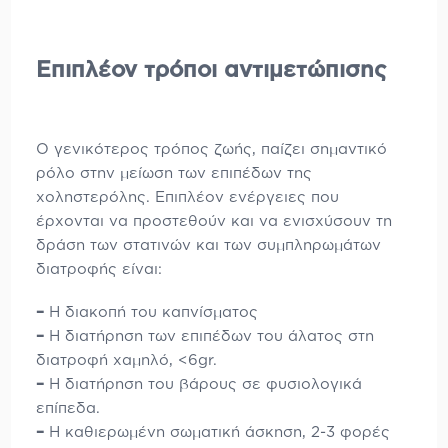
Επιπλέον τρόποι αντιμετώπισης
Ο γενικότερος τρόπος ζωής, παίζει σημαντικό
ρόλο στην μείωση των επιπέδων της
χοληστερόλης. Επιπλέον ενέργειες που
έρχονται να προστεθούν και να ενισχύσουν τη
δράση των στατινών και των συμπληρωμάτων
διατροφής είναι:
–
Η διακοπή του καπνίσματος
–
Η διατήρηση των επιπέδων του άλατος στη
διατροφή χαμηλό, <6gr.
–
Η διατήρηση του βάρους σε φυσιολογικά
επίπεδα.
–
Η καθιερωμένη σωματική άσκηση, 2-3 φορές