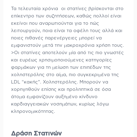
Τα τελευταία χρόνια οι στατίνες βρίσκονται στο
επίκεντρο των συζητήσεων, καθώς πολλοί είναι
εκείνοι που αναρωτιούνται για το πώς
λειτουργούν, ποια είναι τα οφέλη τους αλλά και
ποιες πιθανές παρενέργειες μπορεί να
εμφανιστούν μετά την μακροχρόνια χρήση τους.
>
Οι στατίνες αποτελούν μία από τις πιο γνωστές
και ευρέως χρησιμοποιούμενες κατηγορίες
φαρμάκων για τη μείωση των επιπέδων της
χοληστερόλης στο αίμα, πιο συγκεκριμένα της
LDL “κακής”. Χοληστερόλης. Μπορούν να
χορηγηθούν επίσης και προληπτικά σε όσα
άτομα εμφανίζουν αυξημένο κίνδυνο
καρδιαγγειακών νοσημάτων, κυρίως λόγω
κληρονομικότητας.
Δράση Στατινών