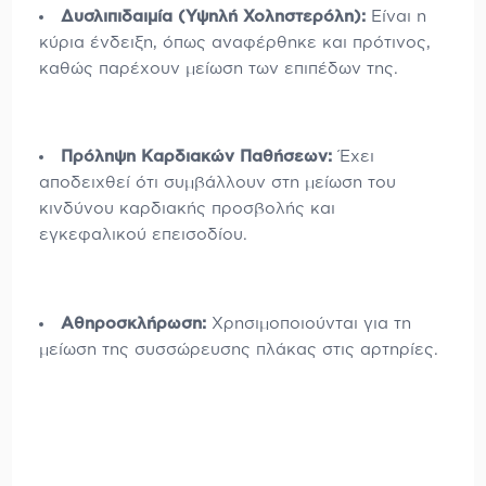
Δυσλιπιδαιμία (Υψηλή Χοληστερόλη):
Είναι η
κύρια ένδειξη, όπως αναφέρθηκε και πρότινος,
καθώς παρέχουν μείωση των επιπέδων της.
Πρόληψη Καρδιακών Παθήσεων:
Έχει
αποδειχθεί ότι συμβάλλουν στη μείωση του
κινδύνου καρδιακής προσβολής και
εγκεφαλικού επεισοδίου.
Αθηροσκλήρωση:
Χρησιμοποιούνται για τη
μείωση της συσσώρευσης πλάκας στις αρτηρίες.