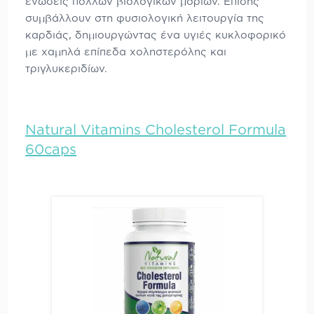
ενώσεις πολλών βιολογικών μορίων. Επίσης
συμβάλλουν στη φυσιολογική λειτουργία της
καρδιάς, δημιουργώντας ένα υγιές κυκλοφορικό
με χαμηλά επίπεδα χοληστερόλης και
τριγλυκεριδίων.
Natural Vitamins Cholesterol Formula
60caps