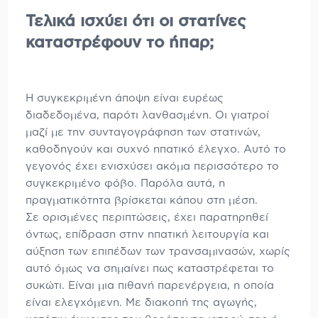
Τελικά ισχύει ότι οι στατίνες
καταστρέφουν το ήπαρ;
Η συγκεκριμένη άποψη είναι ευρέως
διαδεδομένα, παρότι λανθασμένη. Οι γιατροί
μαζί με την συνταγογράφηση των στατινών,
καθοδηγούν και συχνό ηπατικό έλεγχο. Αυτό το
γεγονός έχει ενισχύσει ακόμα περισσότερο το
συγκεκριμένο φόβο. Παρόλα αυτά, η
πραγματικότητα βρίσκεται κάπου στη μέση.
Σε ορισμένες περιπτώσεις, έχει παρατηρηθεί
όντως, επίδραση στην ηπατική λειτουργία και
αύξηση των επιπέδων των τρανσαμινασών, χωρίς
αυτό όμως να σημαίνει πως καταστρέφεται το
συκώτι. Είναι μια πιθανή παρενέργεια, η οποία
είναι ελεγχόμενη. Με διακοπή της αγωγής,