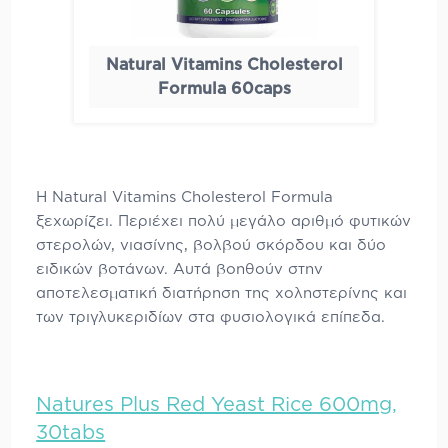
Natural Vitamins Cholesterol
Formula 60caps
H Natural Vitamins Cholesterol Formula
ξεχωρίζει. Περιέχει πολύ μεγάλο αριθμό φυτικών
στερολών, νιασίνης, βολβού σκόρδου και δύο
ειδικών βοτάνων. Αυτά βοηθούν στην
αποτελεσματική διατήρηση της χοληστερίνης και
των τριγλυκεριδίων στα φυσιολογικά επίπεδα.
Natures Plus Red Yeast Rice 600mg,
30tabs