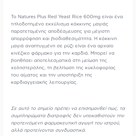
Το Natures Plus Red Yeast Rice 600mg είναι ένα
τιτλοδοτημένο εκχύλισμα κόκκινης μαγιάς
παρατεταμένης αποδέσμευσης για μέγιστη
απορρόφηση και βιοδιαθεσιμότητα. Η κόκκινη
μαγιά αναπτυγμένη σε ρύζι είναι ένα αρχαίο
κινέζικο φάρμακο για την καρδιά. Μπορεί να
βοηθήσει αποτελεσματικά στη μείωση της
χοληστερόλης, τη βελτίωση της κυκλοφορίας
του αίματος και την υποστήριξη της
καρδιαγγειακής λειτουργίας.
Σε αυτό το σημείο πρέπει να επισημανθεί πως, τα
συμπληρώματα διατροφής δεν υποκαθιστούν την
προτεινόμενη φαρμακευτική αγωγή του ιατρού,
αλλά προτείνονται συνδυαστικά.