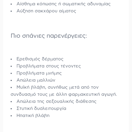
Αίσθημα κόπωσης ή σωματικής αδυναμίας
Αύξηση σακχάρου αίματος
Πιο σπάνιες παρενέργειες:
Ερεθισμός δέρματος
Προβλήματα στους τένοντες
Προβλήματα μνήμης
Απώλεια μαλλιών
Μυϊκή βλάβη, συνήθως μετά από τον
συνδυασμό τους με άλλη φαρμακευτική αγωγή.
Απώλεια της σεξουαλικής διάθεσης
Στυτική δυσλειτουργία
Ηπατική βλάβη