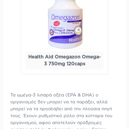
Health Aid Omegazon Omega-
3 750mg 120caps
Τα ωμέγα-3 λιπαρά οξέα (EPA & DHA) ο
οργανισμός δεν μπορεί να τα παράξει, αλλά
μπορεί να τα προσλάβει από την πλούσια πηγή
τους. Έχουν ρυθμιστικό ρόλο στα κύτταρα του
οργανισμού, αφού αποτελούν πρόδρομες