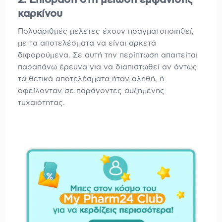
2. Επίδραση στη μείωση εμφάνισης
καρκίνου
Πολυάριθμές μελέτες έχουν πραγματοποιηθεί,
με τα αποτελέσματα να είναι αρκετά
διφορούμενα. Σε αυτή την περίπτωση απαιτείται
παραπάνω έρευνα για να διαπιστωθεί αν όντως
τα θετικά αποτελέσματα ήταν αληθή, ή
οφείλονταν σε παράγοντες αυξημένης
τυχαιότητας.