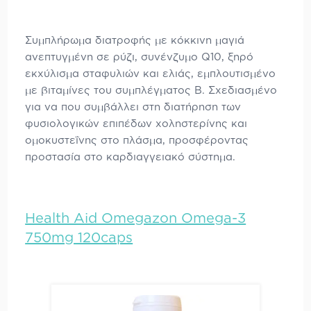
Συμπλήρωμα διατροφής με κόκκινη μαγιά
ανεπτυγμένη σε ρύζι, συνένζυμο Q10, ξηρό
εκχύλισμα σταφυλιών και ελιάς, εμπλουτισμένο
με βιταμίνες του συμπλέγματος Β. Σχεδιασμένο
για να που συμβάλλει στη διατήρηση των
φυσιολογικών επιπέδων χοληστερίνης και
ομοκυστεΐνης στο πλάσμα, προσφέροντας
προστασία στο καρδιαγγειακό σύστημα.
Health Aid Omegazon Omega-3
750mg 120caps