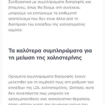
Συνδυαστικά με συμπληρώματα διατροφής και
βιταμίνες, όπως θα δούμε στη συνέχεια,
μπορούμε να επιτύχουμε το επιθυμητό
αποτέλεσμα που δεν είναι άλλο από τη
διατήρηση του επιπέδου της χοληστερόλης
χαμηλό.
Τα καλύτερα συμπληρώματα για
τη μείωση της χοληστερίνης
Ορισμένα συμπληρώματα διατροφής έχουν
μελετηθεί για τη συμβολή τους στη ρύθμιση των
επιπέδων της LDL χοληστερόλης. Ωστόσο, αυτό
δεν συνεπάγεται πως μπορούν να
χρησιμοποιηθούν σαν αποκλειστικη θεραπεία,
πόσο μάλλον χωρίς την συμφωνη γνώμη του