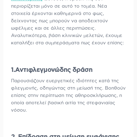
περιορίζεται μόνο σε αυτό το τομέα. Νέα
στοιχεία έρχονται καθημερινά στο φως,
δείχνοντας πως μπορούν να αποδειχτούν
ωφέλιμες και σε άλλες περιπτώσεις.
Αναλυτικότερα, βάση κλινικών μελετών, έχουμε
καταλήξει στα συμπεράσματα πως έχουν επίσης:
1.Αντιφλεγμονώδης δράση
Παρουσιάζουν ευεργετικές ιδιότητες κατά της
φλεγμονής, οδηγώντας στη μείωσή της. Βοηθούν
επίσης στην περίπτωση της αθηροσκλήρωσης, η
οποία αποτελεί βασική αιτία της στεφανιαίας
νόσου.