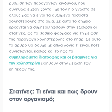
ρύθμιση των παραγόντων κινδύνου, που
συνήθως εμφανίζονται, με τον πιο γνωστό σε
όλους μας να είναι τα αυξημένα ποσοστά
χοληστερόλης στο αίμα. Σε αυτό το σημείο
έρχονται να συμπεριληφθούν στην εξίσωση οι
στατίνες, ως το βασικό φάρμακο για τη μείωση
της παραγωγή χοληστερόλης στο ήπαρ. Σε αυτό
το άρθρο θα δούμε με απλά λόγια τι είναι, πότε
συνιστώνται, καθώς και το πως τα
συμπληρώματα διατροφής και οι βιταμίνες για
την χοληστερίνη
βοηθούν στην μείωση των
επιπέδων της.
Στατίνες: Τι είναι και πως δρουν
στον οργανισμό;