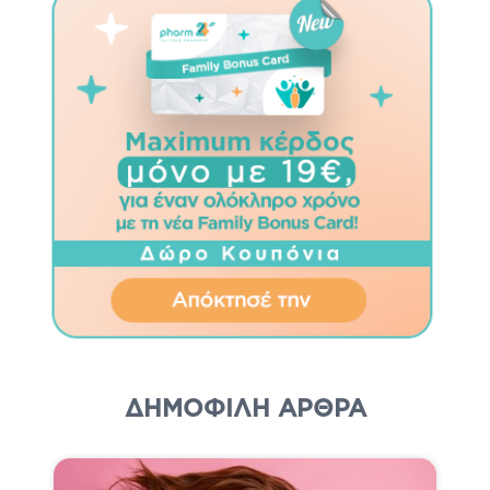
ΔΗΜΟΦΙΛΗ ΆΡΘΡΑ