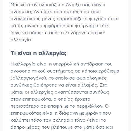
Μήπως όταν πλησιάζει η Άνοιξη σας πιάνει
ανησυχία; Αν είστε από αυτούς που τους
ανοιξιάτικους μήνες παρουσιάζετε φαγούρα στα
μάτια, ρινική συμφόρηση και φτέρνισμα τότε
ίσως να πάσχετε από τη λεγόμενη εποχική
αλλεργία.
Τι είναι η αλλεργία;
Η αλλεργία είναι η υπερβολική αντίδραση του
ανοσοποιητικού συστήματος σε κάποιο ερέθισμα
(αλλεργιογόνο), το οποίο σε φυσιολογικές
συνθήκες θα έπρεπε να είναι αβλαβές. Στα
μάτια, οι αλλεργίες αναπτύσσονται συνήθως
στον επιπεφυκότα, ο οποίος έρχεται
περισσότερο σε επαφή με το περιβάλλον. Ο
επιπεφυκότας είναι η διάφανη μεμβράνη που
καλύπτει τόσο τον σκληρό χιτώνα (είναι το
άσπρο μέρος που βλέπουμε στο μάτι) όσο και