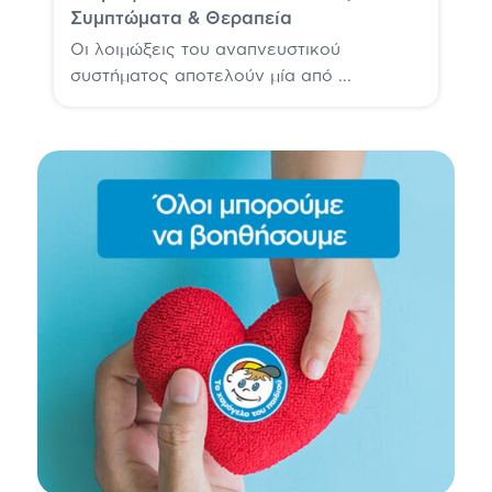
Συμπτώματα & Θεραπεία
Οι λοιμώξεις του αναπνευστικού
συστήματος αποτελούν μία από ...