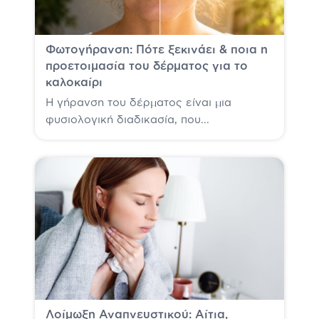
Φωτογήρανση: Πότε ξεκινάει & ποια η
προετοιμασία του δέρματος για το
καλοκαίρι
Η γήρανση του δέρματος είναι μια
φυσιολογική διαδικασία, που...
Λοίμωξη Αναπνευστικού: Αίτια,