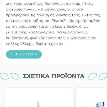
χημικούς φαρμάκων, βιολόγους, makeup artists,
διατροφολόγους – διαιτολόγους, οι οποίοι
προσφέρουν τις πολύτιμες γνώσεις τους. Εκτός της
συντακτικής ομάδας του Pharm24, θα βρείτε άρθρα
με την υπογραφή και επιμέλεια ειδικών, όπως
μαιευτήρες, καρδιολόγους, πνευμονολόγους,
παιδίατρους, φυσικοθεραπευτές, ψυχολόγους και
πολλές άλλες ειδικότητες.</p>
ΠΕΡΙΣΣΌΤΕΡΑ
ΣΧΕΤΙΚΆ ΠΡΟΪΌΝΤΑ