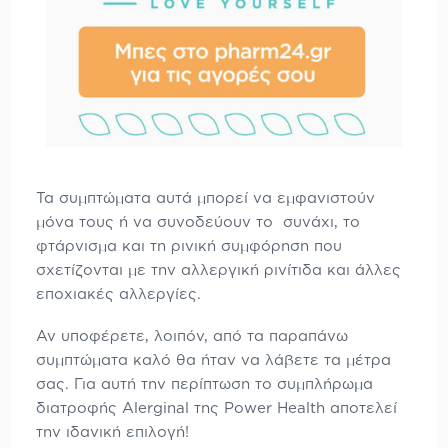
Τα συμπτώματα αυτά μπορεί να εμφανιστούν
μόνα τους ή να συνοδεύουν το συνάχι, το
φτάρνισμα και τη ρινική συμφόρηση που
σχετίζονται με την αλλεργική ρινίτιδα και άλλες
εποχιακές αλλεργίες.
Αν υποφέρετε, λοιπόν, από τα παραπάνω
συμπτώματα καλό θα ήταν να λάβετε τα μέτρα
σας. Για αυτή την περίπτωση το συμπλήρωμα
διατροφής Alerginal της Power Health αποτελεί
την ιδανική επιλογή!