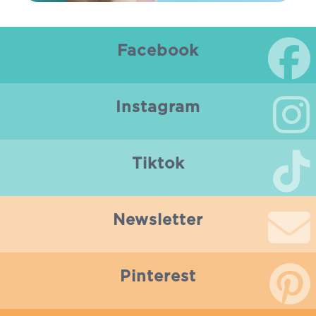
Facebook
Instagram
Tiktok
Newsletter
Pinterest