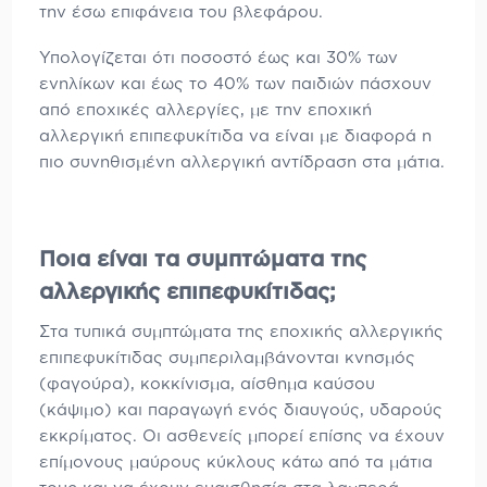
την έσω επιφάνεια του βλεφάρου.
Υπολογίζεται ότι ποσοστό έως και 30% των
ενηλίκων και έως το 40% των παιδιών πάσχουν
από εποχικές αλλεργίες, με την εποχική
αλλεργική επιπεφυκίτιδα να είναι με διαφορά η
πιο συνηθισμένη αλλεργική αντίδραση στα μάτια.
Ποια είναι τα συμπτώματα της
αλλεργικής επιπεφυκίτιδας;
Στα τυπικά συμπτώματα της εποχικής αλλεργικής
επιπεφυκίτιδας συμπεριλαμβάνονται κνησμός
(φαγούρα), κοκκίνισμα, αίσθημα καύσου
(κάψιμο) και παραγωγή ενός διαυγούς, υδαρούς
εκκρίματος. Οι ασθενείς μπορεί επίσης να έχουν
επίμονους μαύρους κύκλους κάτω από τα μάτια