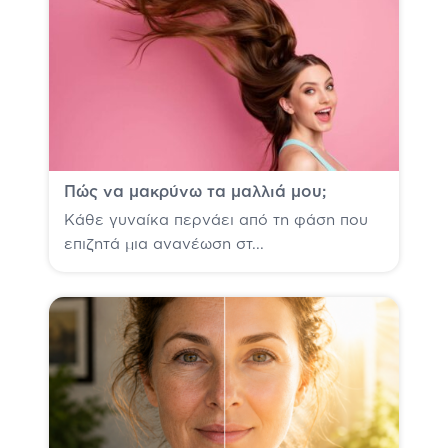
Πώς να μακρύνω τα μαλλιά μου;
Κάθε γυναίκα περνάει από τη φάση που
επιζητά μια ανανέωση στ...