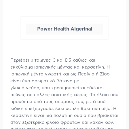
Power Health Algerinal
Περιέχει βιταμίνες C και D3 καθώς και
εκχύλισμα ιαπωνικής μέντας και κερσετίνη. Η
ιαπωνική μέντα γνωστή και ως Περίγια ή Σίσο
είναι ένα αρωματικό βότανο με
γλυκιά γεύση, που χρησιμοποιείται εδώ και
αιώνες σε πολλές ασιατικές χώρες. Το έλαιο που
προκύπτει από τους σπόρους του, μετά από
ειδική επεξεργασία, έχει υψηλή θρεπτική αξία. Η
κερσετίνη είναι μια πολύτιμη ουσία που βρίσκεται
στον εξωτερικό φλοιό φρούτων και λαχανικών.