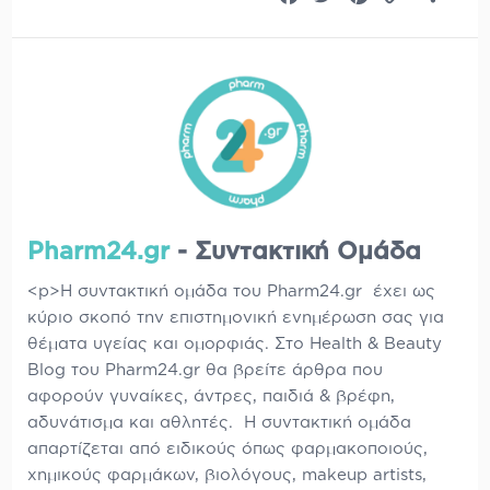
Link
Pharm24.gr
- Συντακτική Ομάδα
<p>Η συντακτική ομάδα του Pharm24.gr έχει ως
κύριο σκοπό την επιστημονική ενημέρωση σας για
θέματα υγείας και ομορφιάς. Στο Health & Beauty
Blog του Pharm24.gr θα βρείτε άρθρα που
αφορούν γυναίκες, άντρες, παιδιά & βρέφη,
αδυνάτισμα και αθλητές. Η συντακτική ομάδα
απαρτίζεται από ειδικούς όπως φαρμακοποιούς,
χημικούς φαρμάκων, βιολόγους, makeup artists,