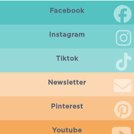
Facebook
Instagram
Tiktok
Newsletter
Pinterest
Youtube