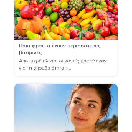
Ποια φρούτα έχουν περισσότερες
βιταμίνες
Από μικρή ηλικία, οι γονείς μας έλεγαν
για τη σπουδαιότητα τ...