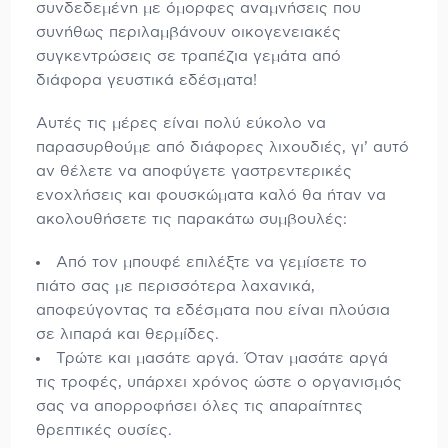
συνδεδεμένη με όμορφες αναμνήσεις που
συνήθως περιλαμβάνουν οικογενειακές
συγκεντρώσεις σε τραπέζια γεμάτα από
διάφορα γευστικά εδέσματα!
Αυτές τις μέρες είναι πολύ εύκολο να
παρασυρθούμε από διάφορες λιχουδιές, γι’ αυτό
αν θέλετε να αποφύγετε γαστρεντερικές
ενοχλήσεις και φουσκώματα καλό θα ήταν να
ακολουθήσετε τις παρακάτω συμβουλές:
Από τον μπουφέ επιλέξτε να γεμίσετε το
πιάτο σας με περισσότερα λαχανικά,
αποφεύγοντας τα εδέσματα που είναι πλούσια
σε λιπαρά και θερμίδες.
Τρώτε και μασάτε αργά. Όταν μασάτε αργά
τις τροφές, υπάρχει χρόνος ώστε ο οργανισμός
σας να απορροφήσει όλες τις απαραίτητες
θρεπτικές ουσίες.