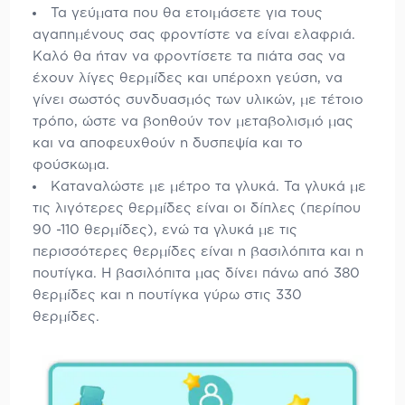
Τα γεύματα που θα ετοιμάσετε για τους
αγαπημένους σας φροντίστε να είναι ελαφριά.
Καλό θα ήταν να φροντίσετε τα πιάτα σας να
έχουν λίγες θερμίδες και υπέροχη γεύση, να
γίνει σωστός συνδυασμός των υλικών, με τέτοιο
τρόπο, ώστε να βοηθούν τον μεταβολισμό μας
και να αποφευχθούν η δυσπεψία και το
φούσκωμα.
Καταναλώστε με μέτρο τα γλυκά. Τα γλυκά με
τις λιγότερες θερμίδες είναι οι δίπλες (περίπου
90 -110 θερμίδες), ενώ τα γλυκά με τις
περισσότερες θερμίδες είναι η βασιλόπιτα και η
πουτίγκα. Η βασιλόπιτα μας δίνει πάνω από 380
θερμίδες και η πουτίγκα γύρω στις 330
θερμίδες.