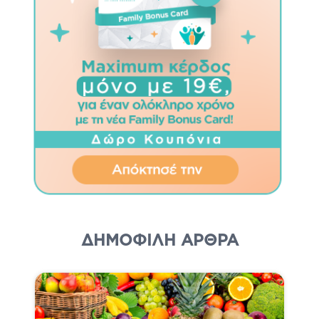
ΔΗΜΟΦΙΛΗ ΆΡΘΡΑ