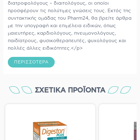
διατροφολόγους – διαιτολόγους, οι οποίοι
προσφέρουν τις πολύτιμες γνώσεις τους. Εκτός της
συντακτικής ομάδας του Pharm24, θα βρείτε άρθρα
με την υπογραφή και επιμέλεια ειδικών, όπως
μαιευτήρες, καρδιολόγους, πνευμονολόγους,
παιδίατρους, φυσικοθεραπευτές, ψυχολόγους και
πολλές άλλες ειδικότητες.</p>
ΠΕΡΙΣΣΌΤΕΡΑ
ΣΧΕΤΙΚΆ ΠΡΟΪΌΝΤΑ