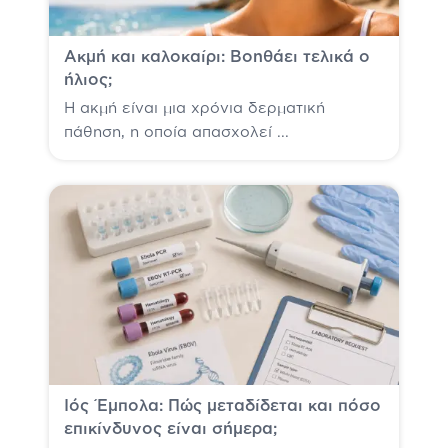
Ακμή και καλοκαίρι: Βοηθάει τελικά ο
ήλιος;
Η ακμή είναι μια χρόνια δερματική
πάθηση, η οποία απασχολεί ...
Ιός Έμπολα: Πώς μεταδίδεται και πόσο
επικίνδυνος είναι σήμερα;