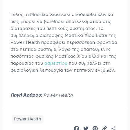
Τέλος, η Μαστίχα Χίου έχει αποδειχθεί κλινικά
πως μπορεί να βοηθήσει αποτελεσματικά στις
διαταραχές του πεπτικούς συστήματος. Το
συμπλήρωμα διατροφής Μαστίχα Χίου Extra της
Power Health προσφέρει περισσότερη φροντίδα
στο πεπτικό σύστημα, λόγω της απαιτούμενης
ποσότητας φυσικής Μαστίχας Χίου αλλά και της
παρουσίας του
ασβεστίου
που συμβάλλει στη
φυσιολογική λειτουργία των πεπτικών ενζύμων.
Πηγή Άρθρου:
Power Health
Power Health
Facebook
Twitter
Pinterest
Copy
Share