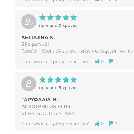
πριν από 2 χρόνια
ΔΕΣΠΟΙΝΑ Κ.
Εξαιρετικό!
Βοηθά πάρα πολύ στην καλή λειτουργία του εν
Σου φάνηκε χρήσιμη η κριτική;
0
0
πριν από 9 χρόνια
ΓΑΡΥΦΑΛΙΑ Μ.
ACIDOPHILUS PLUS
VERY GOOD 5 STARS
Σου φάνηκε χρήσιμη η κριτική;
0
0