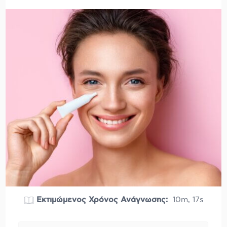
Εκτιμώμενος Χρόνος Ανάγνωσης:
10m, 17s