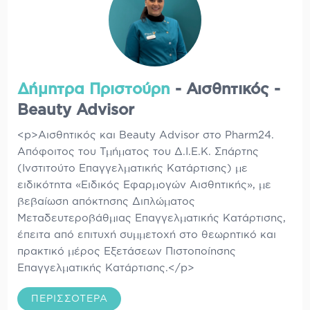
Δήμητρα Πριστούρη
- Αισθητικός -
Beauty Advisor
<p>Αισθητικός και Beauty Advisor στο Pharm24.
Απόφοιτος του Τμήματος του Δ.Ι.Ε.Κ. Σπάρτης
(Ινστιτούτο Επαγγελματικής Κατάρτισης) με
ειδικότητα «Ειδικός Εφαρμογών Αισθητικής», με
βεβαίωση απόκτησης Διπλώματος
Μεταδευτεροβάθμιας Επαγγελματικής Κατάρτισης,
έπειτα από επιτυχή συμμετοχή στο θεωρητικό και
πρακτικό μέρος Εξετάσεων Πιστοποίησης
Επαγγελματικής Κατάρτισης.</p>
ΠΕΡΙΣΣΌΤΕΡΑ