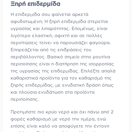
Ξηρή επιδερμίδα
Η επιδερμίδα σου φαίνεται αρκετά
αφυδατωμένη; Η ξηρή επιδερμίδα στερείται
υγρασίας και λιπαρότητας. Επομένως, είναι
λιγότερο ελαστική, σφιχτή και σε πολλές
περιπτώσεις τείνει να παρουσιάζει φαγούρα.
Επηρεάζεται από τις επιδράσεις του
περιβάλλοντος. Βασικό σημείο στην ρουτίνα
περιποίησης είναι η διατήρηση της ισορροπίας
της υγρασίας της επιδερμίδας. Επιλέξτε απαλά
καθαριστικά προϊόντα για τον καθαρισμό της
ξηρής επιδερμίδας, με ενυδατική δράση όπως
και πλούσια ενυδάτωση στα προϊόντα
περιποίησης.
Προτιμήστε πιο κρύο νερό και όχι πάνω από 2
φορές καθαρισμό με νερό την ημέρα, ενώ
επίσης είναι καλό να αποφύγετε την έντονη