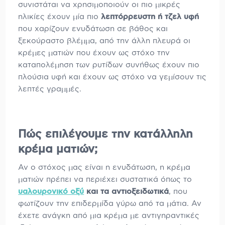
συνιστάται να χρησιμοποιούν οι πιο μικρές
ηλικίες έχουν μία πιο
λεπτόρρευστη ή τζελ υφή
που χαρίζουν ενυδάτωση σε βάθος και
ξεκούραστο βλέμμα, από την άλλη πλευρά οι
κρέμες ματιών που έχουν ως στόχο την
καταπολέμηση των ρυτίδων συνήθως έχουν πιο
πλούσια υφή και έχουν ως στόχο να γεμίσουν τις
λεπτές γραμμές.
Πώς επιλέγουμε την κατάλληλη
κρέμα ματιών;
Αν ο στόχος μας είναι η ενυδάτωση, η κρέμα
ματιών πρέπει να περιέχει συστατικά όπως το
υαλουρονικό οξύ
και τα αντιοξειδωτικά
, που
φωτίζουν την επιδερμίδα γύρω από τα μάτια. Αν
έχετε ανάγκη από μια κρέμα με αντιγηραντικές