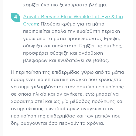
χαρίζει ένα πιο ξεκούραστο βλέμμα.
Apivita Beevine Elixir Wrinkle Lift Eye & Lip
Cream
: Πλούσια κρέμα για τα μάτια
περιποιείται απαλά την ευαίσθητη περιοχή
γύρω από τα μάτια προσφέροντας θρέψη,
σύσφιξη και απαλότητα. Γεμίζει τις ρυτίδες,
προσφέρει σύσφιξη και ανόρθωση
βλεφάρων και ενυδατώνει σε βάθος.
Η περιποίηση της επιδερμίδας γύρω από τα μάτια
παραμένει μία επιτακτική ανάγκη που χρειάζεται
να συμπεριλαμβάνεται στην ρουτίνα περιποίησης
σε όποια ηλικία και αν ανήκετε, ενώ μπορεί να
χαρακτηριστεί και ως μία μέθοδος πρόληψης και
αντιμετώπισης των ιδιαίτερων αναγκών στην
περιποίηση της επιδερμίδας και των ματιών που
δημιουργούνται όσο περνούν τα χρόνια.