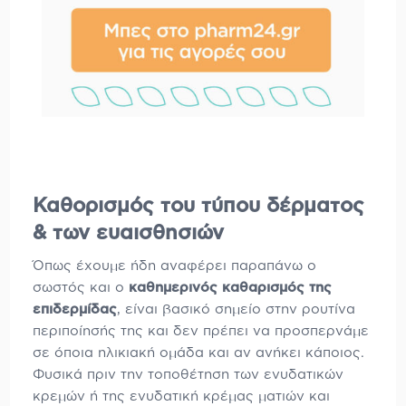
Καθορισμός του τύπου δέρματος
& των ευαισθησιών
Όπως έχουμε ήδη αναφέρει παραπάνω ο
σωστός και ο
καθημερινός καθαρισμός της
επιδερμίδας
, είναι βασικό σημείο στην ρουτίνα
περιποίησής της και δεν πρέπει να προσπερνάμε
σε όποια ηλικιακή ομάδα και αν ανήκει κάποιος.
Φυσικά πριν την τοποθέτηση των ενυδατικών
κρεμών ή της ενυδατική κρέμας ματιών και