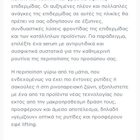
επιδερμίδας. Οι αυξημένες πλέον και πολλαπλές
ανάγκες της επιδερμίδας σε αυτές τις ηλικίες θα
πρέπει να σας οδηγήσουν σε έξυπνες,
συνδυαστικές λύσεις φροντίδας της επιδερμίδας
και των κατάλληλων προϊόντων. Για παράδειγμα,
επιλέξτε ένα serum με αντιρυτιδικά και
συσφικτικά συστατικά για την καθημερινή
ρουτίνα της περιποίησης του προσώπου σας.
Η περιποίηση γύρω από τα μάτια, που
ενδεχομένως να έχει πιο έντονες ρυτίδες ή
σακούλες ή στη ρινοπαρειακή ζώνη, εξοπλιστείτε
με ένα από τα προϊόντα νέας τεχνολογίας που
εκτός από την μακροπρόθεσμη δράση τους,
προσφέρουν και άμεσο αποτέλεσμα, δηλαδή
«γεμίζουν» οπτικά τις ρυτίδες και προσφέρουν
εφέ lifting.