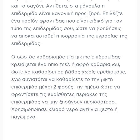
και το σαγόνι. Αντίθετα, στα μάγουλα η
επιδερμίδα είναι κανονική προς ξηρή. Επιλέξτε
ένα προϊόν φροντίδας που είναι ειδικό για τον
τύπο της επιδερμίδας σου, ώστε να βοηθήσεις
να αποκατασταθεί η ισορροπία της υγρασίας της
επιδερμίδας.
Ο σωστός καθαρισμός μία μικτής επιδερμίδας
χρειάζεται ένα ήπιο τζελ ή αφρό καθαρισμού,
ώστε να καθαρίσει σε βάθος χωρίς ερεθισμούς,
ενώ συνιστάται να καθαρίζετε το την μικτή
επιδερμίδα μέχρι 2 φορές την ημέρα ώστε να
φροντίσετε τις ευαίσθητες περιοχές της
επιδερμίδας να μην ξηράνουν περισσότερο.
Χρησιμοποίησε χλιαρό νερό αντί για ζεστό ή
παγωμένο.