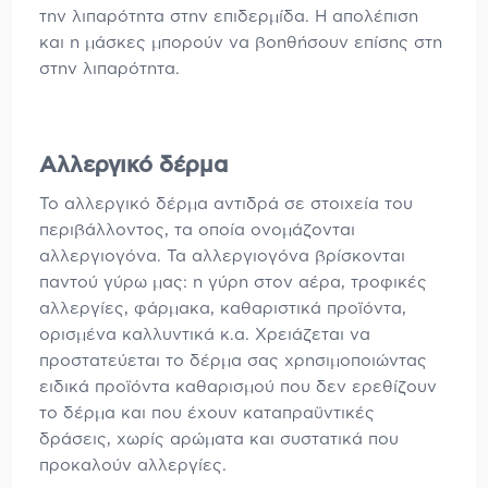
την λιπαρότητα στην επιδερμίδα. Η απολέπιση
και η μάσκες μπορούν να βοηθήσουν επίσης στη
στην λιπαρότητα.
Αλλεργικό δέρμα
Το αλλεργικό δέρμα αντιδρά σε στοιχεία του
περιβάλλοντος, τα οποία ονομάζονται
αλλεργιογόνα. Τα αλλεργιογόνα βρίσκονται
παντού γύρω μας: η γύρη στον αέρα, τροφικές
αλλεργίες, φάρμακα, καθαριστικά προϊόντα,
ορισμένα καλλυντικά κ.α. Χρειάζεται να
προστατεύεται το δέρμα σας χρησιμοποιώντας
ειδικά προϊόντα καθαρισμού που δεν ερεθίζουν
το δέρμα και που έχουν καταπραϋντικές
δράσεις, χωρίς αρώματα και συστατικά που
προκαλούν αλλεργίες.