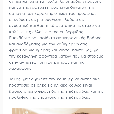
αντιμετωπίσετε τα πολλαπλά σημάδια γήρανσης
και να επαναφέρετε, όσο είναι δυνατόν, την
αρμονία των χαρακτηριστικών του προσώπου,
επενδύστε σε μια σύνθεση πλούσια σε
ενυδατικά και θρεπτικά συστατικά με στόχο να
καλύψει τις ελλείψεις της επιδερμίδας.
Επενδύστε σε προϊόντα αντιγηραντικής δράσης
και αναδόμησης για την καθημερινή σας
φροντίδα για ημέρας και νύχτα, πάντα μαζί με
την κατάλληλη φροντίδα ματιών που θα στοχεύει
στην αντιμετώπιση των ρυτίδων και της
χαλάρωσης.
Τέλος, μην αμελείτε την καθημερινή αντηλιακή
προστασία σε όλες τις ηλικίες καθώς είναι
βασικό σημείο φροντίδα της επιδερμίδας και της
πρόληψης της γήρανσης της επιδερμίδας.