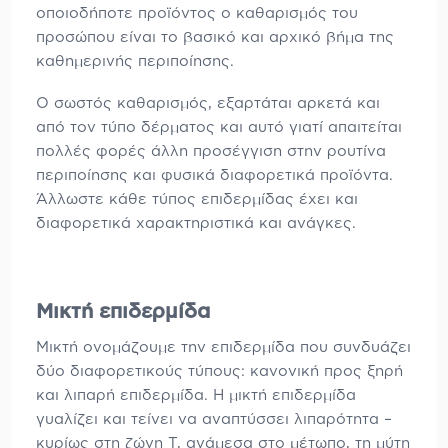
οποιοδήποτε προϊόντος ο καθαρισμός του
προσώπου είναι το βασικό και αρχικό βήμα της
καθημερινής περιποίησης.
Ο σωστός καθαρισμός, εξαρτάται αρκετά και
από τον τύπο δέρματος και αυτό γιατί απαιτείται
πολλές φορές άλλη προσέγγιση στην ρουτίνα
περιποίησης και φυσικά διαφορετικά προϊόντα.
Άλλωστε κάθε τύπος επιδερμίδας έχει και
διαφορετικά χαρακτηριστικά και ανάγκες.
Μικτή επιδερμίδα
Μικτή ονομάζουμε την επιδερμίδα που συνδυάζει
δύο διαφορετικούς τύπους: κανονική προς ξηρή
και λιπαρή επιδερμίδα. Η μικτή επιδερμίδα
γυαλίζει και τείνει να αναπτύσσει λιπαρότητα –
κυρίως στη ζώνη Τ, ανάμεσα στο μέτωπο, τη μύτη