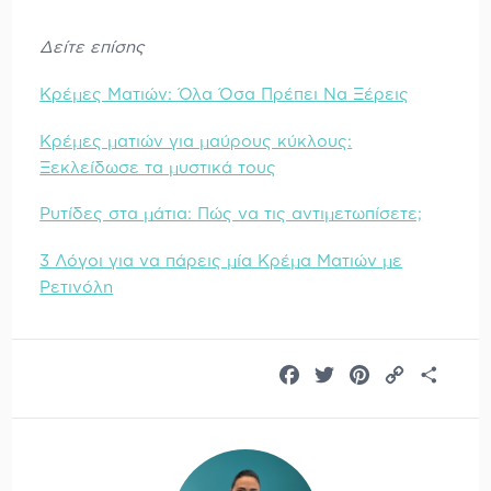
Δείτε επίσης
Κρέμες Ματιών: Όλα Όσα Πρέπει Να Ξέρεις
Kρέμες ματιών για μαύρους κύκλους:
Ξεκλείδωσε τα μυστικά τους
Ρυτίδες στα μάτια: Πώς να τις αντιμετωπίσετε;
3 Λόγοι για να πάρεις μία Κρέμα Ματιών με
Ρετινόλη
Facebook
Twitter
Pinterest
Copy
Share
Link