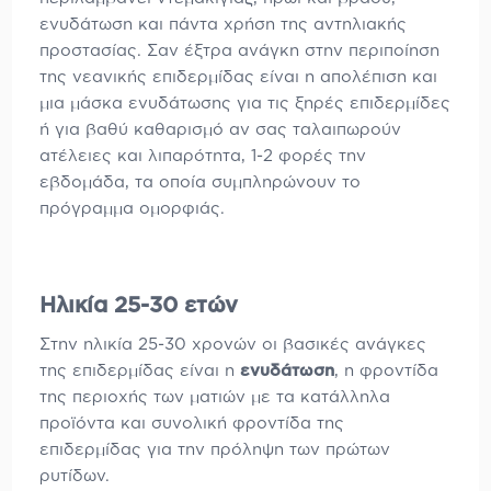
ενυδάτωση και πάντα χρήση της αντηλιακής
προστασίας. Σαν έξτρα ανάγκη στην περιποίηση
της νεανικής επιδερμίδας είναι η απολέπιση και
μια μάσκα ενυδάτωσης για τις ξηρές επιδερμίδες
ή για βαθύ καθαρισμό αν σας ταλαιπωρούν
ατέλειες και λιπαρότητα, 1-2 φορές την
εβδομάδα, τα οποία συμπληρώνουν το
πρόγραμμα ομορφιάς.
Ηλικία 25-30 ετών
Στην ηλικία 25-30 χρονών οι βασικές ανάγκες
της επιδερμίδας είναι η
ενυδάτωση
, η φροντίδα
της περιοχής των ματιών με τα κατάλληλα
προϊόντα και συνολική φροντίδα της
επιδερμίδας για την πρόληψη των πρώτων
ρυτίδων.