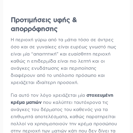
Προτιμήσεις υφής &
απορρόφησης
Η περιοχή γύρω από τα μάτια τόσο σε άντρες
όσο και σε γυναίκες είναι ευρέως γνωστό πως
είναι μία “απαιτητική” και ευαίσθητη περιοχή
καθώς η επιδερμίδα είναι πιο λεπτή και οι
ανάγκες ενυδάτωσης και περιποίησης
διαφέρουν από το υπόλοιπο πρόσωπο και
χρειάζεται ιδιαίτερη προσοχή.
Για αυτό τον λόγο χρειάζεται μία
στοχευμένη
κρέμα ματιών
που καλύπτει ταυτόχρονα τις
ανάγκες του δέρματος του καθενός για τα
επιθυμητά αποτελέσματα, καθώς παρατηρείται
πολλοί να χρησιμοποιούν την κρέμα προσώπου
στην περιοχή των ματιών κάτι που δεν δίνει τα