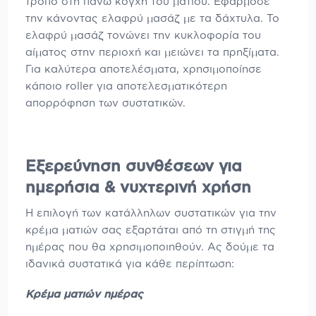
τρόπο στη πάνω κόγχη του ματιού. Εφάρμοσε
την κάνοντας ελαφρύ μασάζ με τα δάχτυλα. Το
ελαφρύ μασάζ τονώνει την κυκλοφορία του
αίματος στην περιοχή και μειώνει τα πρηξίματα.
Για καλύτερα αποτελέσματα, χρησιμοποίησε
κάποιο roller για αποτελεσματικότερη
απορρόφηση των συστατικών.
Εξερεύνηση συνθέσεων για
ημερήσια & νυχτερινή χρήση
Η επιλογή των κατάλληλων συστατικών για την
κρέμα ματιών σας εξαρτάται από τη στιγμή της
ημέρας που θα χρησιμοποιηθούν. Ας δούμε τα
ιδανικά συστατικά για κάθε περίπτωση:
Κρέμα ματιών ημέρας