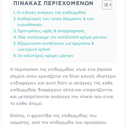
ΠΊΝΑΚΑΣ ΠΕΡΙΕΧΟΜΈΝΩΝ
Οι ειδικές ανάγκες της επιδερμίδας
Καθορισμός του τύπου δέρματος & των
ευαισθησιών
Προτιμήσεις υφής & απορρόφησης
Πώς επιλέγουμε την κατάλληλη κρέμα ματιών;
Εξερεύνηση συνθέσεων για ημερήσια &
νυχτερινή χρήση
Οι καλύτερες κρέμες ματιών
Η περιποίηση της επιδερμίδας είναι ένα βασικό
σημείο όπου χρειάζεται να δίνει κανείς ιδιαίτερο
ενδιαφέρον και αυτό διότι οι ανάγκες της κάθε
επιδερμίδας διαφέρουν αλλά και επηρεάζονται
και μετατρέπονται ανάλογα την ηλικία που είναι
το κάθε άτομο.
Επίσης, η φροντίδα της επιδερμίδας του
σώματος, από την επιδερμίδα του προσώπου