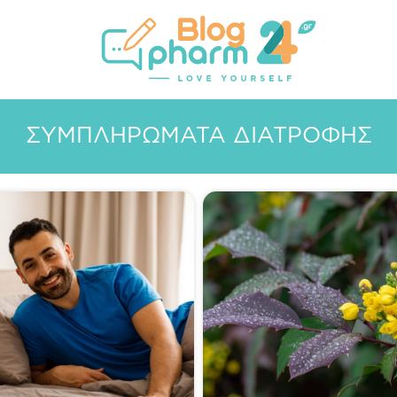
ΑΣ
ΑΔΥΝΆΤΙΣΜΑ
ΣΥΜΠΛΗΡΏΜΑΤΑ ΔΙΑΤΡΟΦΉΣ
ΜΕΛΕ
ΣΥΜΠΛΗΡΏΜΑΤΑ ΔΙΑΤΡΟΦΉΣ