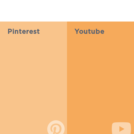
Pinterest
Youtube