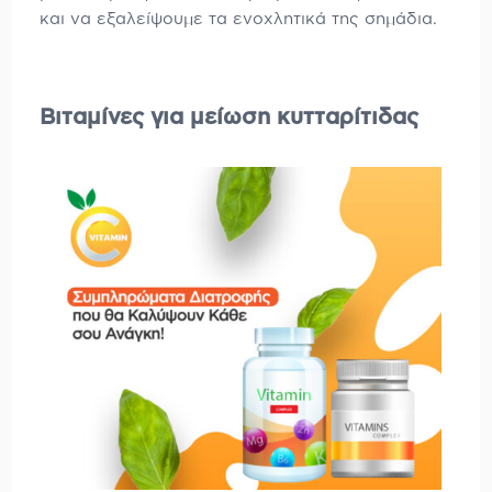
και να εξαλείψουμε τα ενοχλητικά της σημάδια.
Βιταμίνες για μείωση κυτταρίτιδας