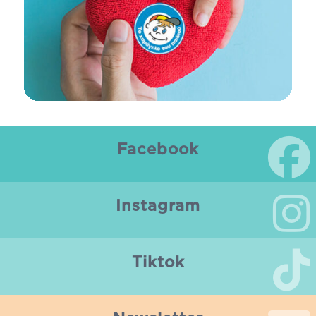
Facebook
Instagram
Tiktok