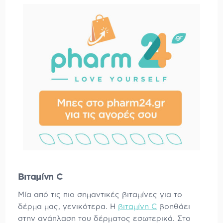
Βιταμίνη C
Μία από τις πιο σημαντικές βιταμίνες για το
δέρμα μας, γενικότερα. Η
βιταμίνη C
βοηθάει
στην ανάπλαση του δέρματος εσωτερικά. Στο