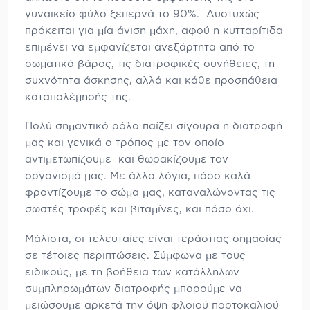
γυναικείο φύλο ξεπερνά το 90%. Δυστυχώς
πρόκειται για μία άνιση μάχη, αφού η κυτταρίτιδα
επιμένει να εμφανίζεται ανεξάρτητα από το
σωματικό βάρος, τις διατροφικές συνήθειες, τη
συχνότητα άσκησης, αλλά και κάθε προσπάθεια
καταπολέμησής της.
Πολύ σημαντικό ρόλο παίζει σίγουρα η διατροφή
μας και γενικά ο τρόπος με τον οποίο
αντιμετωπίζουμε και θωρακίζουμε τον
οργανισμό μας. Με άλλα λόγια, πόσο καλά
φροντίζουμε το σώμα μας, καταναλώνοντας τις
σωστές τροφές και βιταμίνες, και πόσο όχι.
Μάλιστα, οι τελευταίες είναι τεράστιας σημασίας
σε τέτοιες περιπτώσεις. Σύμφωνα με τους
ειδικούς, με τη βοήθεια των κατάλληλων
συμπληρωμάτων διατροφής μπορούμε να
μειώσουμε αρκετά την όψη φλοιού πορτοκαλιού