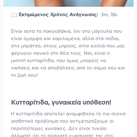
Εκτιμώμενος Χρόνος Ανάγνωσης:
3m, 18s
Είναι αυτά τα λακουβάκια, όχι στα μάγουλα που
είναι όμορφα και χαριτωμένα, αλλά στα πόδια,
στα μπράτσα, στους μηρούς, στην κοιλιά που μας
φέρνουν πανικό στη θέα τους. Ναι, είναι η
μισητή κυτταρίτιδα, που όμως μπορείς να
νικήσεις και να αποβάλλεις από το σώμα σου και
τη ζωή σου!
Κυτταρίτιδα, γυναικεία υπόθεση!
H κυτταρίτιδα αποτελεί αναμφίβολα το πιο συχνό
αισθητικό πρόβλημα που αντιμετωπίζουμε οι
περισσότερες γυναίκες. Δεν είναι τυχαίο
άλλωστε ότι το ποσοστό εμφάνισής της στο