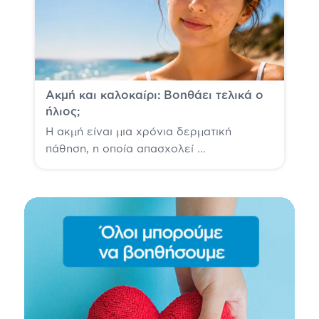
Ακμή και καλοκαίρι: Βοηθάει τελικά ο
ήλιος;
Η ακμή είναι μια χρόνια δερματική
πάθηση, η οποία απασχολεί ...