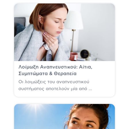
Λοίμωξη Αναπνευστικού: Αίτια,
Συμπτώματα & Θεραπεία
Οι λοιμώξεις του αναπνευστικού
συστήματος αποτελούν μία από ...