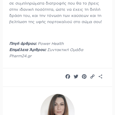
σε συμπληρώματα διατροφής που θα το βρεις
στην ιδανική ποσότητα, ώστε να έχεις τη διπλή
δράση του, και την τόνωση των καύσεων και τη
βελτίωση της υφής πορτοκαλιού στο σώμα σου!
Πηγή άρθρου:
Power Health
Επιμέλεια Άρθρου:
Συντακτική Ομάδα
Pharm24.gr
Facebook
Twitter
Pinterest
Copy
Share
Link