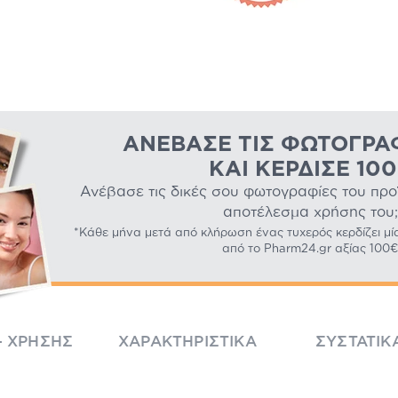
ΑΝΈΒΑΣΕ ΤΙΣ ΦΩΤΟΓΡΑ
ΚΑΙ ΚΈΡΔΙΣΕ 10
Ανέβασε τις δικές σου φωτογραφίες του προϊό
αποτέλεσμα χρήσης του;
*Κάθε μήνα μετά από κλήρωση ένας τυχερός κερδίζει μί
από το Pharm24.gr αξίας 100€
- ΧΡΉΣΗΣ
ΧΑΡΑΚΤΗΡΙΣΤΙΚΆ
ΣΥΣΤΑΤΙΚ