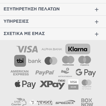
ΕΞΥΠΗΡΕΤΗΣΗ ΠΕΛΑΤΩΝ
ΥΠΗΡΕΣΙΕΣ
ΣΧΕΤΙΚΑ ΜΕ ΕΜΑΣ