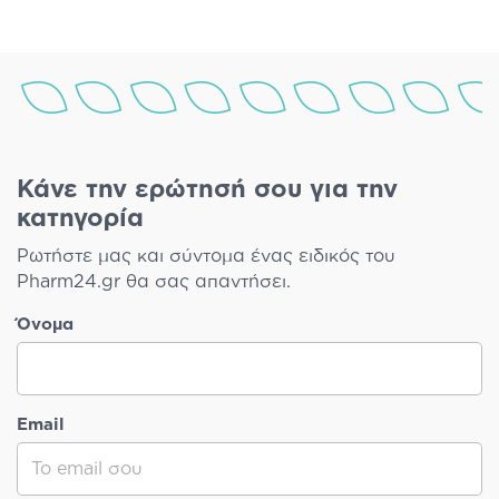
Κάνε την ερώτησή σου για την
κατηγορία
Ρωτήστε μας και σύντομα ένας ειδικός του
Pharm24.gr θα σας απαντήσει.
Όνομα
Email