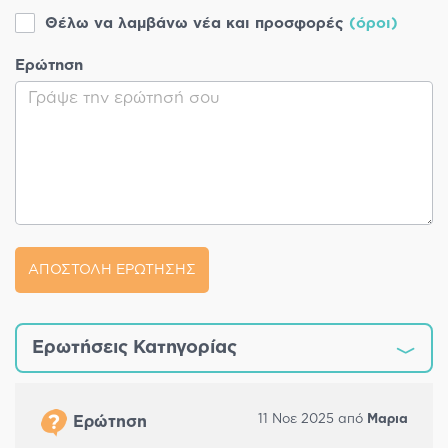
Θέλω να λαμβάνω νέα και προσφορές
(όροι)
Ερώτηση
ΑΠΟΣΤΟΛΗ ΕΡΩΤΗΣΗΣ
Ερωτήσεις Κατηγορίας
11 Νοε 2025 από
Μαρια
Ερώτηση