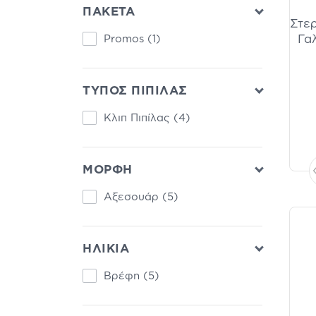
ΠΑΚΕΤΑ
Στερ
Γα
Promos
(1)
ΤΥΠΟΣ ΠΙΠΙΛΑΣ
Κλιπ Πιπίλας
(4)
ΜΟΡΦΗ
Αξεσουάρ
(5)
ΗΛΙΚΙΑ
Βρέφη
(5)