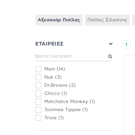
Αξεσουάρ Πιπίλας
Πιπίλες Σιλικόνης
ΕΤΑΙΡΕΙΕΣ
1
Mam
(14)
Nuk
(3)
Dr.Browns
(2)
Chicco
(1)
Matchstick Monkey
(1)
Tommee Tippee
(1)
Trixie
(1)