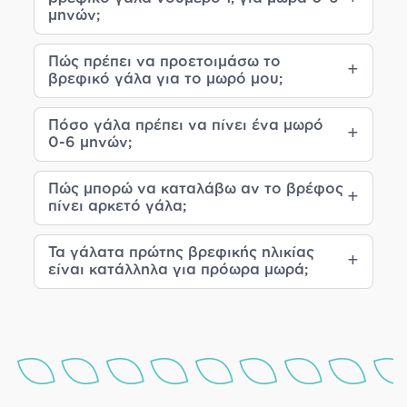
μηνών;
Πώς πρέπει να προετοιμάσω το
βρεφικό γάλα για το μωρό μου;
Πόσο γάλα πρέπει να πίνει ένα μωρό
0-6 μηνών;
Πώς μπορώ να καταλάβω αν το βρέφος
πίνει αρκετό γάλα;
Τα γάλατα πρώτης βρεφικής ηλικίας
είναι κατάλληλα για πρόωρα μωρά;