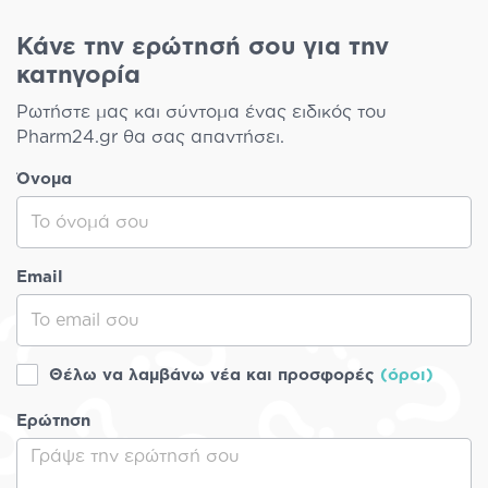
Κάνε την ερώτησή σου για την
κατηγορία
Ρωτήστε μας και σύντομα ένας ειδικός του
Pharm24.gr θα σας απαντήσει.
Όνομα
Email
Θέλω να λαμβάνω νέα και προσφορές
(όροι)
Ερώτηση