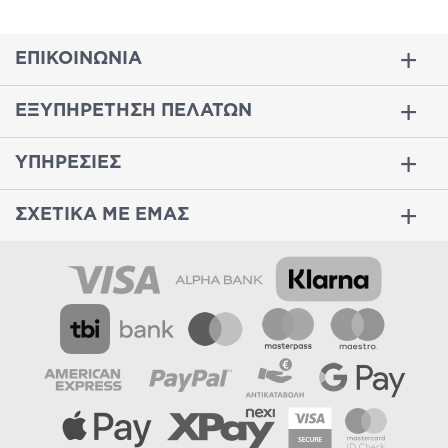
ΕΠΙΚΟΙΝΩΝΙΑ
ΕΞΥΠΗΡΕΤΗΣΗ ΠΕΛΑΤΩΝ
ΥΠΗΡΕΣΙΕΣ
ΣΧΕΤΙΚΑ ΜΕ ΕΜΑΣ