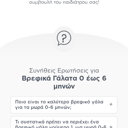
συμβουλή του παιδιάτρου σας!
Συνήθεις Ερωτήσεις για
Βρεφικά Γάλατα 0 έως 6
μηνών
Ποιο είναι το καλύτερο βρεφικό γάλα
για τα μωρά 0-6 μηνών;
Τι συστατικά πρέπει να περιέχει ένα
βρεφικό γάλα νούμερο 1, για μωρά 0-6