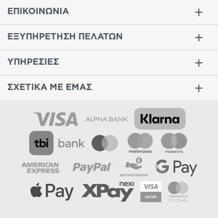
ΕΠΙΚΟΙΝΩΝΙΑ
ΕΞΥΠΗΡΕΤΗΣΗ ΠΕΛΑΤΩΝ
ΥΠΗΡΕΣΙΕΣ
ΣΧΕΤΙΚΑ ΜΕ ΕΜΑΣ