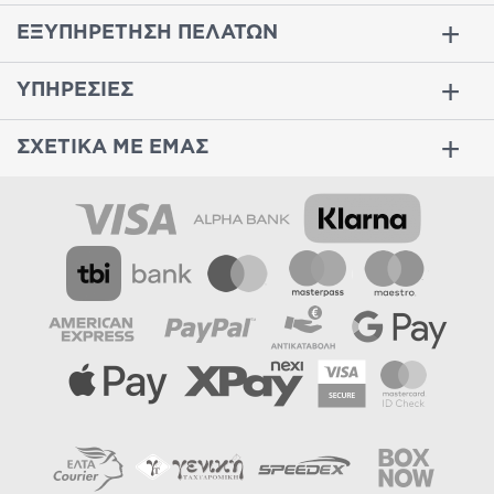
ΕΞΥΠΗΡΕΤΗΣΗ ΠΕΛΑΤΩΝ
ΥΠΗΡΕΣΙΕΣ
ΣΧΕΤΙΚΑ ΜΕ ΕΜΑΣ