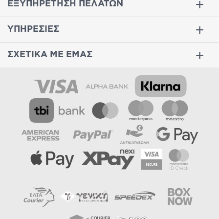
ΕΞΥΠΗΡΕΤΗΣΗ ΠΕΛΑΤΩΝ
ΥΠΗΡΕΣΙΕΣ
ΣΧΕΤΙΚΑ ΜΕ ΕΜΑΣ