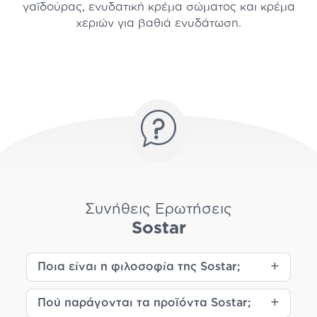
γαϊδούρας, ενυδατική κρέμα σώματος και κρέμα
χεριών για βαθιά ενυδάτωση.
Συνήθεις Ερωτήσεις
Sostar
Ποια είναι η φιλοσοφία της Sostar;
Πού παράγονται τα προϊόντα Sostar;