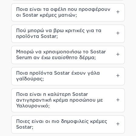
Ποια είναι τα οφέλη που προσφέρουν
οι Sostar κρέμες ματιών;
Πού μπορώ να βρω κριτικές για τα
προϊόντα Sostar;
Μπορώ να χρησιμοποιήσω το Sostar
Serum αν έχω ευαίσθητο δέρμα;
Ποια προϊόντα Sostar έχουν γάλα
γαϊδούρας;
Ποια είναι η καλύτερη Sostar
αντιγηραντική κρέμα προσώπου με
Υαλουρονικό;
Ποιες είναι οι πιο δημοφιλείς κρέμες
Sostar;