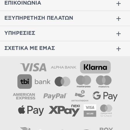
ΕΠΙΚΟΙΝΩΝΙΑ
ΕΞΥΠΗΡΕΤΗΣΗ ΠΕΛΑΤΩΝ
ΥΠΗΡΕΣΙΕΣ
ΣΧΕΤΙΚΑ ΜΕ ΕΜΑΣ