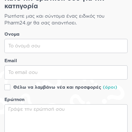
κατηγορία
Ρωτήστε μας και σύντομα ένας ειδικός του
Pharm24.gr θα σας απαντήσει.
Όνομα
Email
Θέλω να λαμβάνω νέα και προσφορές
(όροι)
Ερώτηση