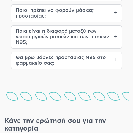
Ποιοι πρέπει να φορούν μάσκες
προστασίας;
Ποια είναι η διαφορά μεταξύ των
χειρουργικών μασκών και των μασκών
N95;
Θα βρω μάσκες προστασίας N95 στο
φαρμακείο σας;
Κάνε την ερώτησή σου για την
κατηγορία