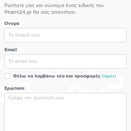
Ρωτήστε μας και σύντομα ένας ειδικός του
Pharm24.gr θα σας απαντήσει.
Όνομα
Email
Θέλω να λαμβάνω νέα και προσφορές
(όροι)
Ερώτηση