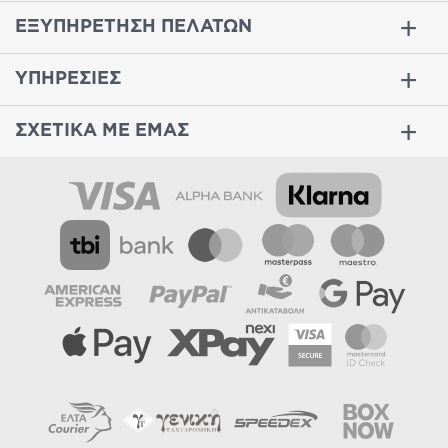
ΕΞΥΠΗΡΕΤΗΣΗ ΠΕΛΑΤΩΝ
ΥΠΗΡΕΣΙΕΣ
ΣΧΕΤΙΚΑ ΜΕ ΕΜΑΣ