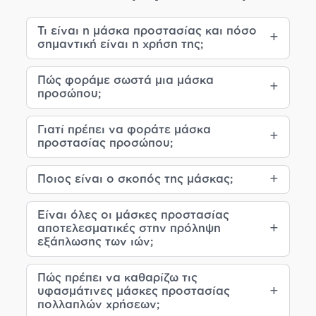
Τι είναι η μάσκα προστασίας και πόσο
σημαντική είναι η χρήση της;
Πώς φοράμε σωστά μια μάσκα
προσώπου;
Γιατί πρέπει να φοράτε μάσκα
προστασίας προσώπου;
Ποιος είναι ο σκοπός της μάσκας;
Είναι όλες οι μάσκες προστασίας
αποτελεσματικές στην πρόληψη
εξάπλωσης των ιών;
Πώς πρέπει να καθαρίζω τις
υφασμάτινες μάσκες προστασίας
πολλαπλών χρήσεων;