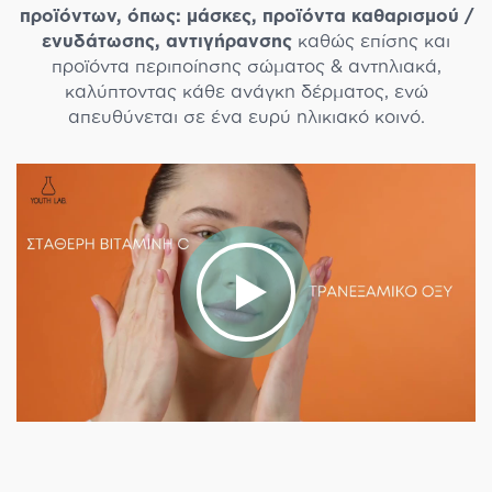
προϊόντων, όπως: μάσκες, προϊόντα καθαρισμού /
ενυδάτωσης, αντιγήρανσης
καθώς επίσης και
προϊόντα περιποίησης σώματος & αντηλιακά,
καλύπτοντας κάθε ανάγκη δέρματος, ενώ
απευθύνεται σε ένα ευρύ ηλικιακό κοινό.