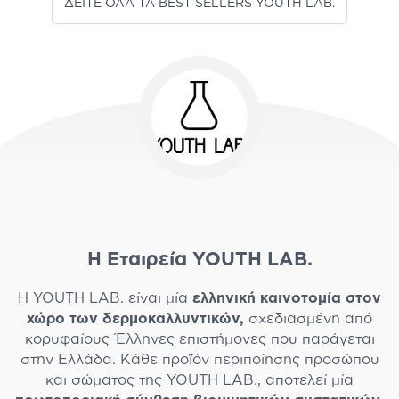
ΔΕΙΤΕ ΟΛΑ ΤΑ BEST SELLERS YOUTH LAB.
Η Εταιρεία YOUTH LAB.
Η YOUTH LAB. είναι μία
ελληνική καινοτομία στον
χώρο των δερμοκαλλυντικών,
σχεδιασμένη από
κορυφαίους Έλληνες επιστήμονες που παράγεται
στην Ελλάδα. Κάθε προϊόν περιποίησης προσώπου
και σώματος της YOUTH LAB., αποτελεί μία