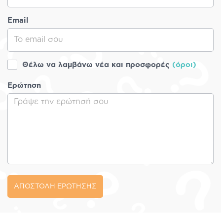
Email
Θέλω να λαμβάνω νέα και προσφορές
(όροι)
Ερώτηση
ΑΠΟΣΤΟΛΗ ΕΡΩΤΗΣΗΣ