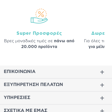
Super Προσφορές
Δωρεάν
Βρες μοναδικές τιμές σε
πάνω από
Για όλες τις 
20.000 προϊόντα
για μέλη
σε
ΕΠΙΚΟΙΝΩΝΙΑ
ΕΞΥΠΗΡΕΤΗΣΗ ΠΕΛΑΤΩΝ
ΥΠΗΡΕΣΙΕΣ
ΣΧΕΤΙΚΑ ΜΕ ΕΜΑΣ