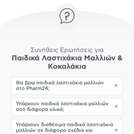
Συνήθεις Ερωτήσεις για
Παιδικά Λαστιχάκια Μαλλιών &
Κοκαλάκια
Θα βρω παιδικά λαστιχάκια μαλλιών
στο Pharm24;
Υπάρχουν παιδικά λαστιχάκια μαλλιών
από διάφορα υλικά;
Υπάρχουν διαθέσιμα παιδικά λαστιχάκια
μαλλιών σε διάφορα σχέδια και