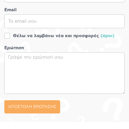
Email
Θέλω να λαμβάνω νέα και προσφορές
(όροι)
Ερώτηση
ΑΠΟΣΤΟΛΗ ΕΡΩΤΗΣΗΣ