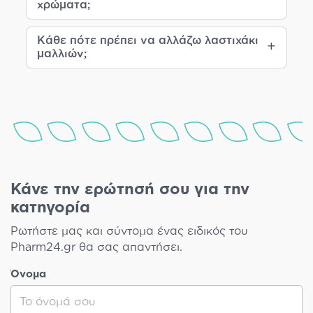
χρώματα;
Κάθε πότε πρέπει να αλλάζω λαστιχάκι
μαλλιών;
Κάνε την ερώτησή σου για την
κατηγορία
Ρωτήστε μας και σύντομα ένας ειδικός του
Pharm24.gr θα σας απαντήσει.
Όνομα