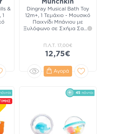
r
Munchkin
lls &
Dingray Musical Bath Toy
 1
12m+, 1 Τεμάχιο - Μουσικό
κό
Παιχνίδι Μπάνιου με
Ξυλόφωνο σε Σχήμα Σα
...
i
Π.Λ.Τ.
17,00€
12,75€
Αγορά
πόντοι
45
πόντοι
ΤΙΜΗΣ