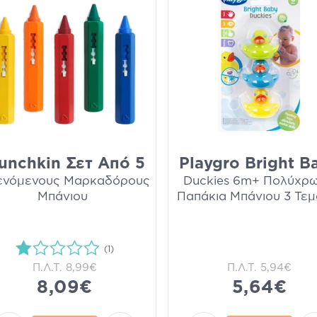
unchkin Σετ Από 5
Playgro Bright B
ενόμενους Μαρκαδόρους
Duckies 6m+ Πολύχρ
Μπάνιου
Παπάκια Μπάνιου 3 Τεμ
(1)
Π.Λ.Τ.
8,99€
Π.Λ.Τ.
5,94€
8,09€
5,64€