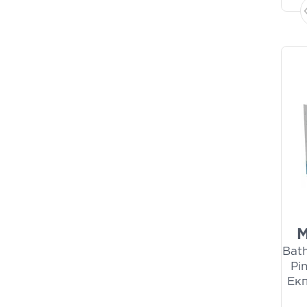
M
Bat
Pi
Εκπ