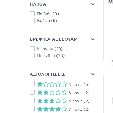
M
ΗΛΙΚΙΑ
Παιδιά
(29)
Βρέφη
(6)
ΒΡΕΦΙΚΑ ΑΞΕΣΟΥΑΡ
Μπάνιου
(29)
Παιχνίδια
(20)
ΑΞΙΟΛΟΓΗΣΕΙΣ
& πάνω
(3)
& πάνω
(2)
& πάνω
(2)
& πάνω
(2)