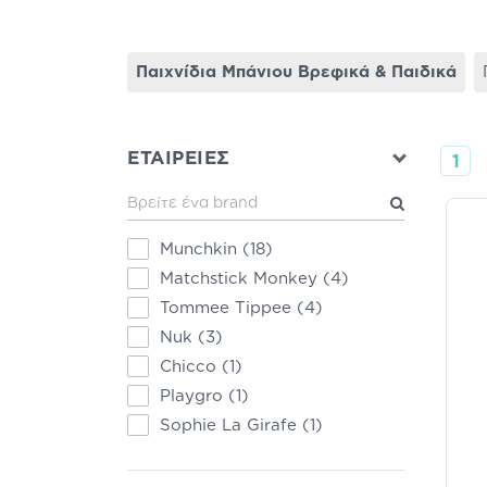
Παιχνίδια Μπάνιου Βρεφικά & Παιδικά
ΕΤΑΙΡΕΙΕΣ
1
Munchkin
(18)
Matchstick Monkey
(4)
Tommee Tippee
(4)
Nuk
(3)
Chicco
(1)
Playgro
(1)
Sophie La Girafe
(1)