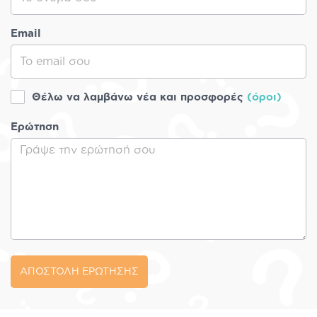
Email
Θέλω να λαμβάνω νέα και προσφορές
(όροι)
Ερώτηση
ΑΠΟΣΤΟΛΗ ΕΡΩΤΗΣΗΣ