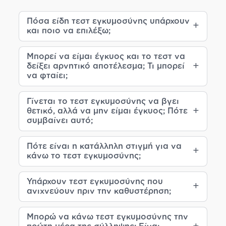
Πόσα είδη τεστ εγκυμοσύνης υπάρχουν
και ποιο να επιλέξω;
Μπορεί να είμαι έγκυος και το τεστ να
δείξει αρνητικό αποτέλεσμα; Τι μπορεί
να φταίει;
Γίνεται το τεστ εγκυμοσύνης να βγει
θετικό, αλλά να μην είμαι έγκυος; Πότε
συμβαίνει αυτό;
Πότε είναι η κατάλληλη στιγμή για να
κάνω το τεστ εγκυμοσύνης;
Υπάρχουν τεστ εγκυμοσύνης που
ανιχνεύουν πριν την καθυστέρηση;
Μπορώ να κάνω τεστ εγκυμοσύνης την