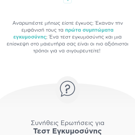
Αναρωτιέστε μήπως είστε έγκυος; Έκαναν την
εμφάνισή τους τα
πρώτα συμπτώματα
εγκυμοσύνης
; Ένα τεστ εγκυμοσύνης και μια
επίσκεψη στο μαιευτήρα σας είναι οι πιο αξιόπιστοι
τρόποι για να σιγουρευτείτε!
Συνήθεις Ερωτήσεις για
Τεστ Εγκυμοσύνης