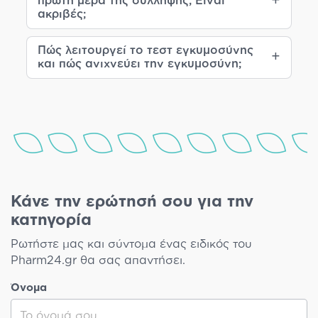
πρώτη μέρα της σύλληψης; Είναι
ακριβές;
Πώς λειτουργεί το τεστ εγκυμοσύνης
και πώς ανιχνεύει την εγκυμοσύνη;
Κάνε την ερώτησή σου για την
κατηγορία
Ρωτήστε μας και σύντομα ένας ειδικός του
Pharm24.gr θα σας απαντήσει.
Όνομα