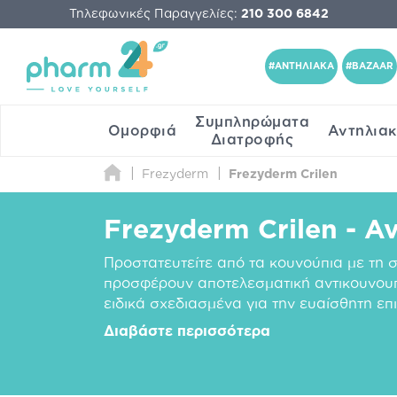
Τηλεφωνικές Παραγγελίες:
210 300 6842
#ΑΝΤΗΛΙΑΚΑ
#BAZAAR
Συμπληρώματα
Ομορφιά
Αντηλια
Διατροφής
Frezyderm
Frezyderm Crilen
Frezyderm Crilen - 
Προστατευτείτε από τα κουνούπια με τη σ
προσφέρουν αποτελεσματική αντικουνου
ειδικά σχεδιασμένα για την ευαίσθητη επ
Διαβάστε περισσότερα