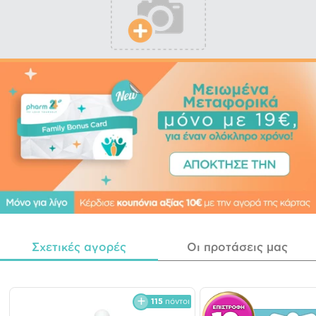
Σχετικές αγορές
Οι προτάσεις μας
115
πόντοι