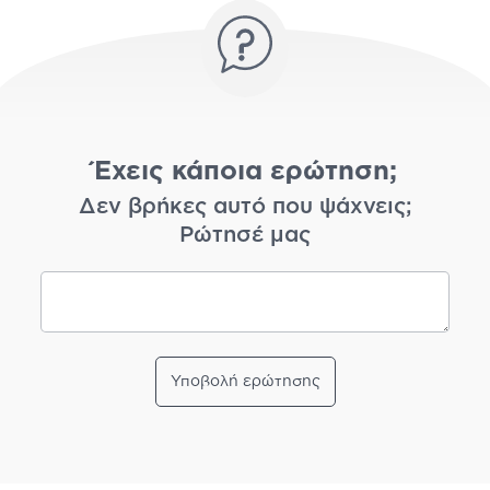
Έχεις κάποια ερώτηση;
Δεν βρήκες αυτό που ψάχνεις;
Ρώτησέ μας
Υποβολή ερώτησης