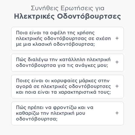
Συνήθεις Ερωτήσεις για
Ηλεκτρικές Οδοντόβουρτσες
Ποια είναι τα οφέλη της χρήσης
ηλεκτρικής οδοντόβουρτσας σε σχέση
με μια κλασική οδοντόβουρτσα;
Πώς διαλέγω την κατάλληλη ηλεκτρική
οδοντόβουρτσα για τις ανάγκες μου;
Ποιες είναι οι κορυφαίες μάρκες στην
αγορά σε ηλεκτρικές οδοντόβουρτσες
και ποια είναι τα χαρακτηριστικά τους;
Πώς πρέπει να φροντίζω και να
καθαρίζω την ηλεκτρική μου
οδοντόβουρτσα;