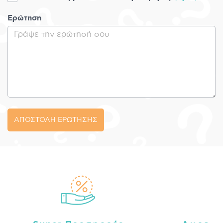
Ερώτηση
ΑΠΟΣΤΟΛΗ ΕΡΩΤΗΣΗΣ