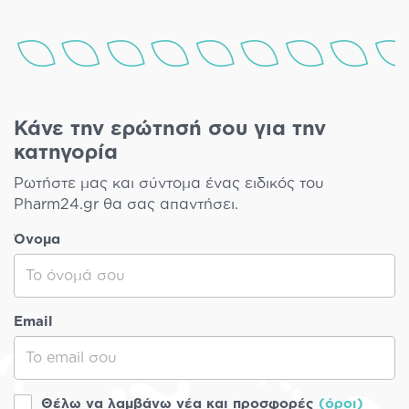
Κάνε την ερώτησή σου για την
κατηγορία
Ρωτήστε μας και σύντομα ένας ειδικός του
Pharm24.gr θα σας απαντήσει.
Όνομα
Email
Θέλω να λαμβάνω νέα και προσφορές
(όροι)