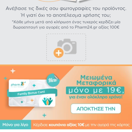
Ανέβασε τις δικές σου φωτογραφίες του προϊόντος.
Ή γιατί όχι το αποτέλεσμα χρήσης του;
*Κάθε μήνα μετά από κλήρωση ένας τυχερός κερδίζει μία
δωροεπιταγή για αγορές από το Pharm24.gr αξίας 100€