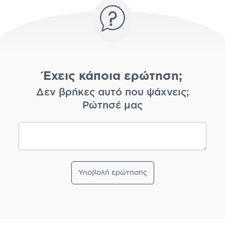
Έχεις κάποια ερώτηση;
Δεν βρήκες αυτό που ψάχνεις;
Ρώτησέ μας
Υποβολή ερώτησης