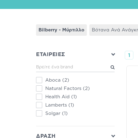
Bilberry - Μύρτιλλο
Βότανα Ανά Ανάγκ
ΕΤΑΙΡΕΙΕΣ
1
Aboca
(2)
Natural Factors
(2)
Health Aid
(1)
Lamberts
(1)
Solgar
(1)
ΔΡΑΣΗ