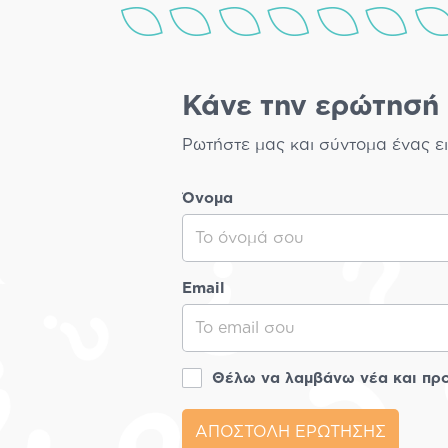
Κάνε την ερώτησή 
Ρωτήστε μας και σύντομα ένας ει
Όνομα
Email
Θέλω να λαμβάνω νέα και π
ΑΠΟΣΤΟΛΗ ΕΡΩΤΗΣΗΣ