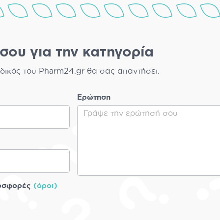
σου για την κατηγορία
δικός του Pharm24.gr θα σας απαντήσει.
Ερώτηση
ροσφορές
(όροι)