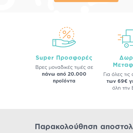
Super Προσφορές
Δωρ
Μεταφ
Βρες μοναδικές τιμές σε
πάνω από 20.000
Για όλες τις
προϊόντα
των 69€ γ
όλη την
Παρακολούθηση αποστολ