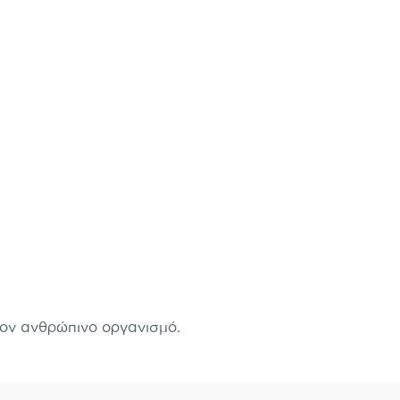
ον ανθρώπινο οργανισμό.