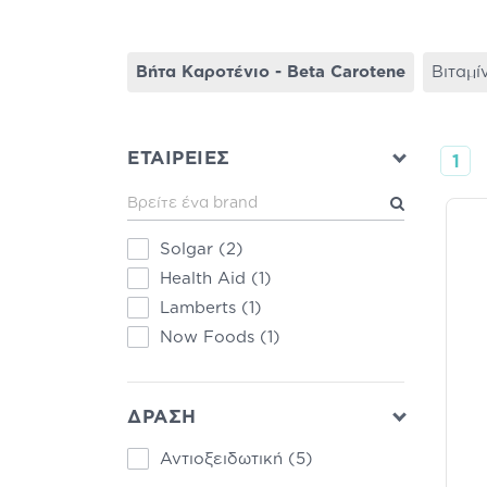
Βήτα Καροτένιο - Beta Carotene
Βιταμ
ΕΤΑΙΡΕΙΕΣ
1
Solgar
(2)
Health Aid
(1)
Lamberts
(1)
Now Foods
(1)
ΔΡΑΣΗ
Αντιοξειδωτική
(5)