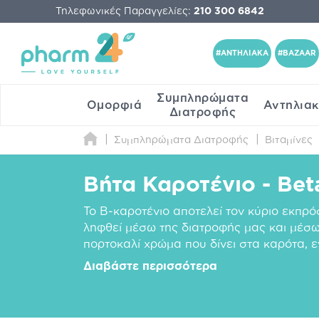
Τηλεφωνικές Παραγγελίες:
210 300 6842
#ΑΝΤΗΛΙΑΚΑ
#BAZAAR
Συμπληρώματα
Ομορφιά
Αντηλια
Διατροφής
Συμπληρώματα Διατροφής
Βιταμίνες
Βήτα Καροτένιο - Bet
Το Β-καροτένιο αποτελεί τον κύριο εκπρ
ληφθεί μέσω της διατροφής μας και μέσω
πορτοκαλί χρώμα που δίνει στα καρότα, 
Διαβάστε περισσότερα