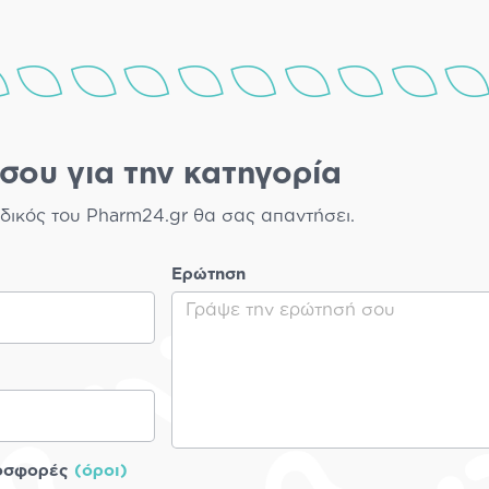
σου για την κατηγορία
δικός του Pharm24.gr θα σας απαντήσει.
Ερώτηση
ροσφορές
(όροι)