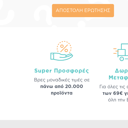
ΑΠΟΣΤΟΛΗ ΕΡΩΤΗΣΗΣ
Super Προσφορές
Δωρ
Μεταφ
Βρες μοναδικές τιμές σε
πάνω από 20.000
Για όλες τις
προϊόντα
των 69€ γ
όλη την