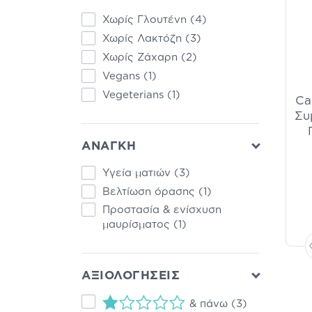
Χωρίς Γλουτένη
(4)
Χωρίς Λακτόζη
(3)
Χωρίς Ζάχαρη
(2)
Vegans
(1)
Vegeterians
(1)
Ca
Συ
ΑΝΑΓΚΗ
Υγεία ματιών
(3)
Βελτίωση όρασης
(1)
Προστασία & ενίσχυση
μαυρίσματος
(1)
ΑΞΙΟΛΟΓΗΣΕΙΣ
& πάνω
(3)