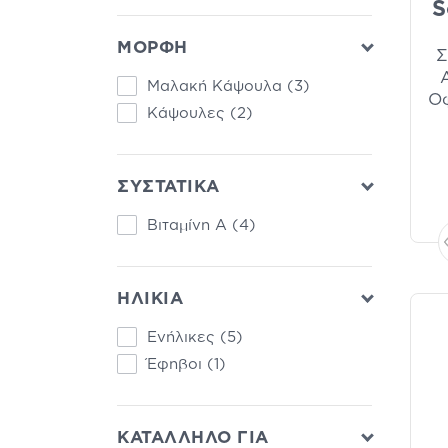
S
ΜΟΡΦΗ
Σ
Μαλακή Κάψουλα
(3)
Ο
Κάψουλες
(2)
ΣΥΣΤΑΤΙΚΑ
Βιταμίνη Α
(4)
ΗΛΙΚΙΑ
Ενήλικες
(5)
Έφηβοι
(1)
ΚΑΤΑΛΛΗΛΟ ΓΙΑ