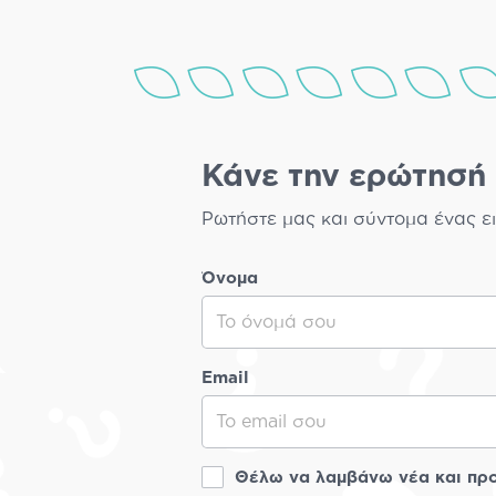
Κάνε την ερώτησή 
Ρωτήστε μας και σύντομα ένας ει
Όνομα
Email
Θέλω να λαμβάνω νέα και π