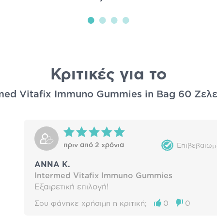
Κριτικές για το
med Vitafix Immuno Gummies in Bag 60 Ζελ
πριν από 2 χρόνια
Επιβεβαιωμ
ΑΝΝΑ Κ.
Intermed Vitafix Immuno Gummies
Εξαιρετική επιλογή!
Σου φάνηκε χρήσιμη η κριτική;
0
0