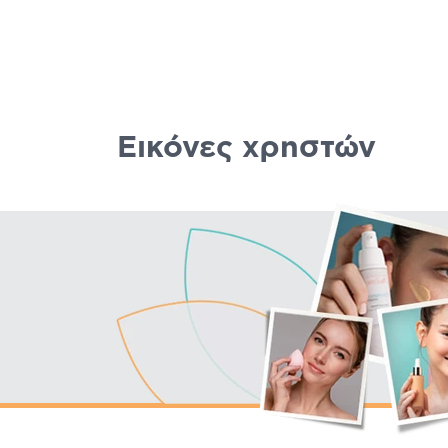
Εικόνες χρηστών