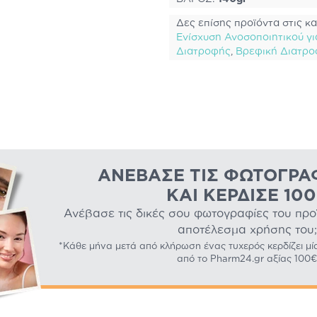
Δες επίσης προϊόντα στις κα
Ενίσχυση Ανοσοποιητικού γι
Διατροφής
,
Βρεφική Διατρ
ΑΝΈΒΑΣΕ ΤΙΣ ΦΩΤΟΓΡΑ
ΚΑΙ ΚΈΡΔΙΣΕ 10
Ανέβασε τις δικές σου φωτογραφίες του προϊό
αποτέλεσμα χρήσης του;
*Κάθε μήνα μετά από κλήρωση ένας τυχερός κερδίζει μί
από το Pharm24.gr αξίας 100€