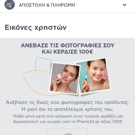
ΑΠΟΣΤΟΛΉ & ΠΛΗΡΩΜΉ
Εικόνες χρηστών
ΑΝΈΒΑΣΕ ΤΙΣ ΦΩΤΟΓΡΑΦΊΕΣ ΣΟΥ
ΚΑΙ ΚΈΡΔΙΣΕ 100€
Ανέβασε τις δικές σου φωτογραφίες του προϊόντος.
Ή γιατί όχι το αποτέλεσμα χρήσης του;
*Κάθε μήνα μετά από κλήρωση ένας τυχερός κερδίζει μία
δωροεπιταγή για αγορές από το Pharm24.gr αξίας 100€