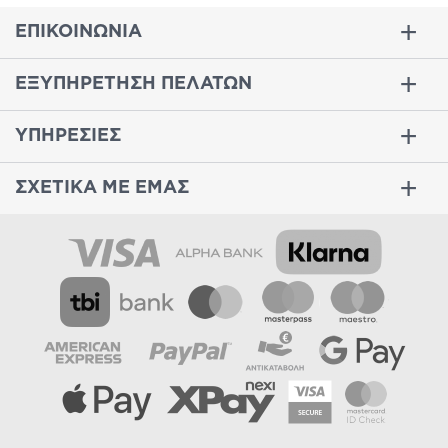
ΕΠΙΚΟΙΝΩΝΙΑ
ΕΞΥΠΗΡΕΤΗΣΗ ΠΕΛΑΤΩΝ
ΥΠΗΡΕΣΙΕΣ
ΣΧΕΤΙΚΑ ΜΕ ΕΜΑΣ