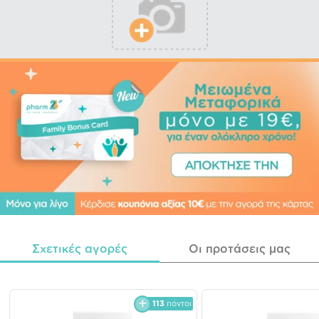
Σχετικές αγορές
Οι προτάσεις μας
113
πόντοι