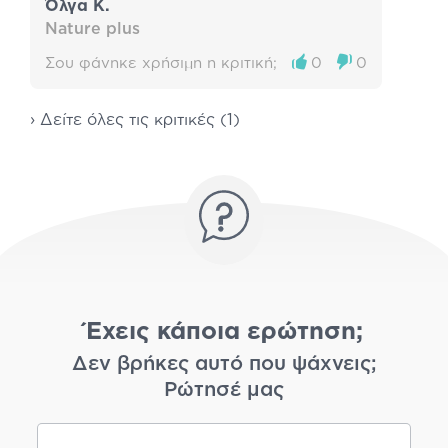
Όλγα Κ.
Nature plus
Σου φάνηκε χρήσιμη η κριτική;
0
0
› Δείτε όλες τις κριτικές (1)
Έχεις κάποια ερώτηση;
Δεν βρήκες αυτό που ψάχνεις;
Ρώτησέ μας