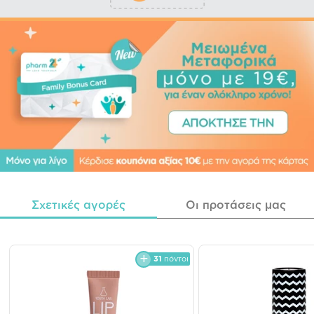
Σχετικές αγορές
Οι προτάσεις μας
31
πόντοι