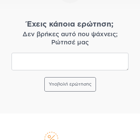
Έχεις κάποια ερώτηση;
Δεν βρήκες αυτό που ψάχνεις;
Ρώτησέ μας
Υποβολή ερώτησης