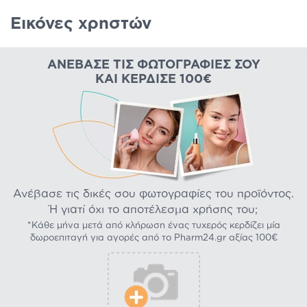
Εικόνες χρηστών
ΑΝΈΒΑΣΕ ΤΙΣ ΦΩΤΟΓΡΑΦΊΕΣ ΣΟΥ
ΚΑΙ ΚΈΡΔΙΣΕ 100€
Ανέβασε τις δικές σου φωτογραφίες του προϊόντος.
Ή γιατί όχι το αποτέλεσμα χρήσης του;
*Κάθε μήνα μετά από κλήρωση ένας τυχερός κερδίζει μία
δωροεπιταγή για αγορές από το Pharm24.gr αξίας 100€