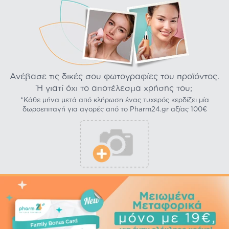
Ανέβασε τις δικές σου φωτογραφίες του προϊόντος.
Ή γιατί όχι το αποτέλεσμα χρήσης του;
*Κάθε μήνα μετά από κλήρωση ένας τυχερός κερδίζει μία
δωροεπιταγή για αγορές από το Pharm24.gr αξίας 100€