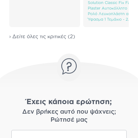
Solution Classic Fix Fabric
Plaster Αυτοκόλλητο Επιδ
Ρολό Λευκοπλάστη από
Ύφασμα 1 Τεμάχιο - 2.5cm
› Δείτε όλες τις κριτικές (2)
Έχεις κάποια ερώτηση;
Δεν βρήκες αυτό που ψάχνεις;
Ρώτησέ μας