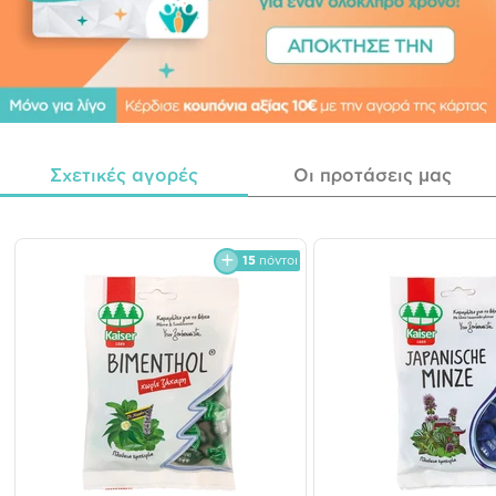
Σχετικές αγορές
Οι προτάσεις μας
15
πόντοι