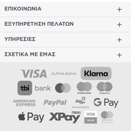
ΕΠΙΚΟΙΝΩΝΙΑ
ΕΞΥΠΗΡΕΤΗΣΗ ΠΕΛΑΤΩΝ
ΥΠΗΡΕΣΙΕΣ
ΣΧΕΤΙΚΑ ΜΕ ΕΜΑΣ