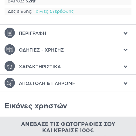
ΒΑΡΟΣ:
32gr
Δες επίσης:
Ταινίες Στερέωσης
ΠΕΡΙΓΡΑΦΉ
ΟΔΗΓΊΕΣ - ΧΡΉΣΗΣ
ΧΑΡΑΚΤΗΡΙΣΤΙΚΆ
ΑΠΟΣΤΟΛΉ & ΠΛΗΡΩΜΉ
Εικόνες χρηστών
ΑΝΈΒΑΣΕ ΤΙΣ ΦΩΤΟΓΡΑΦΊΕΣ ΣΟΥ
ΚΑΙ ΚΈΡΔΙΣΕ 100€