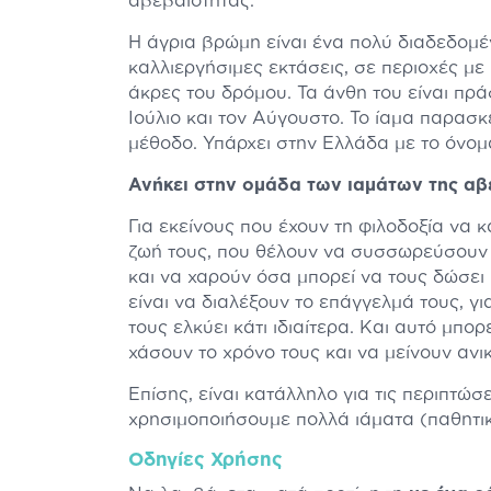
αβεβαιότητας.
Η άγρια βρώμη είναι ένα πολύ διαδεδομέ
καλλιεργήσιμες εκτάσεις, σε περιοχές με
άκρες του δρόμου. Τα άνθη του είναι πρά
Ιούλιο και τον Αύγουστο. Το ίαμα παρασκ
μέθοδο. Υπάρχει στην Ελλάδα με το όνο
Ανήκει στην ομάδα των ιαμάτων της αβ
Για εκείνους που έχουν τη φιλοδοξία να 
ζωή τους, που θέλουν να συσσωρεύσουν 
και να χαρούν όσα μπορεί να τους δώσει 
είναι να διαλέξουν το επάγγελμά τους, για
τους ελκύει κάτι ιδιαίτερα. Και αυτό μπορ
χάσουν το χρόνο τους και να μείνουν ανικ
Επίσης, είναι κατάλληλο για τις περιπτώσ
χρησιμοποιήσουμε πολλά ιάματα (παθητικ
Οδηγίες Χρήσης