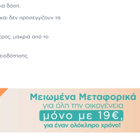
ια δόση.
και δεν προσεγγίζουν τα
ρος, μακριά από το
δειοδότησης.