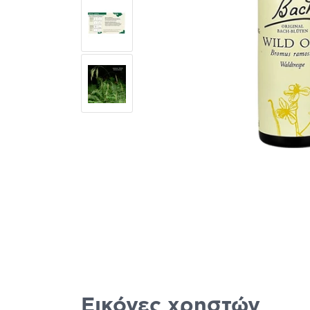
Εικόνες χρηστών