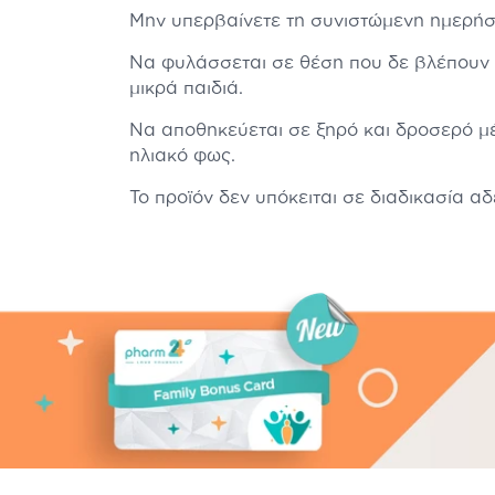
Μην υπερβαίνετε τη συνιστώμενη ημερήσ
Να φυλάσσεται σε θέση που δε βλέπουν 
μικρά παιδιά.
Να αποθηκεύεται σε ξηρό και δροσερό μέ
ηλιακό φως.
Το προϊόν δεν υπόκειται σε διαδικασία α